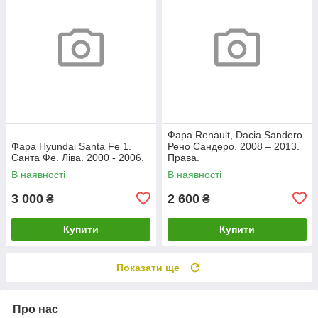
Фара Renault, Dacia Sandero.
Фара Hyundai Santa Fe 1.
Рено Сандеро. 2008 – 2013.
Санта Фе. Ліва. 2000 - 2006.
Права.
В наявності
В наявності
3 000
2 600
₴
₴
Купити
Купити
Показати ще
Про нас