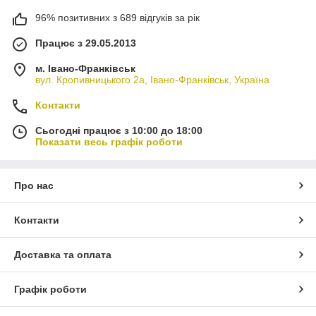
96% позитивних з 689 відгуків за рік
Працює з 29.05.2013
м. Івано-Франківськ
вул. Кропивницького 2а, Івано-Франківськ, Україна
Контакти
Сьогодні працює з 10:00 до 18:00
Показати весь графік роботи
Про нас
Контакти
Доставка та оплата
Графік роботи