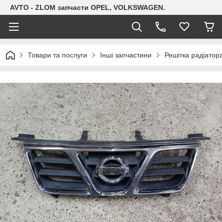
AVTO - ZLOM запчасти OPEL, VOLKSWAGEN.
Товари та послуги
Інші запчастини
Решітка радіатора