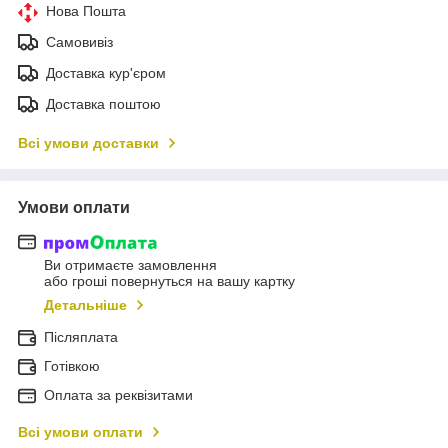
Нова Пошта
Самовивіз
Доставка кур'єром
Доставка поштою
Всі умови доставки
Умови оплати
Ви отримаєте замовлення
або гроші повернуться на вашу картку
Детальніше
Післяплата
Готівкою
Оплата за реквізитами
Всі умови оплати