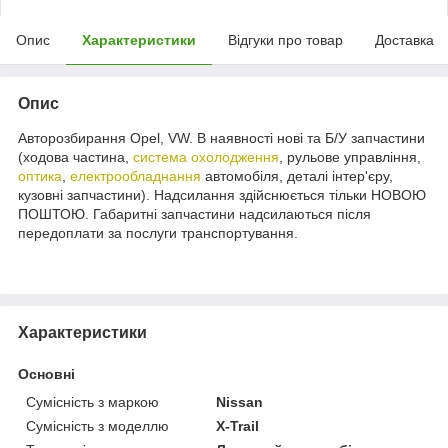
Опис
Характеристики
Відгуки про товар
Доставка
Опис
Авторозбирання Opel, VW. В наявності нові та Б/У запчастини
(ходова частина,
система охолодження
, рульове управління,
оптика
,
електрообладнання
автомобіля, деталі інтер'єру,
кузовні запчастини). Надсилання здійснюється тільки НОВОЮ
ПОШТОЮ. Габаритні запчастини надсилаються після
передоплати за послуги транспортування.
Характеристики
Основні
Сумісність з маркою
Nissan
Сумісність з моделлю
X-Trail