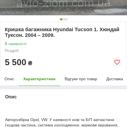
Кришка багажника Hyundai Tucson 1. Хюндай
Туксон. 2004 – 2009.
В наявності
Роздріб
5 500
₴
Опис
Характеристики
Відгуки про товар
Доставка
Опис
Авторозбірка Opel, VW. У наявності нові та Б/П запчастини
(ходова частина, система охолодження, кермове керування,