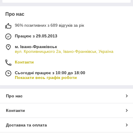
Про нас
96% позитивних з 689 відгуків за рік
Працює з 29.05.2013
м. Івано-Франківськ
вул. Кропивницького 2а, Івано-Франківськ, Україна
Контакти
Сьогодні працює з 10:00 до 18:00
Показати весь графік роботи
Про нас
Контакти
Доставка та оплата