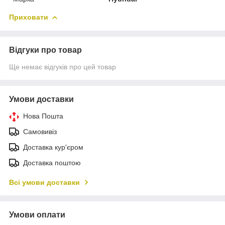
Приховати
Відгуки про товар
Ще немає відгуків про цей товар
Умови доставки
Нова Пошта
Самовивіз
Доставка кур'єром
Доставка поштою
Всі умови доставки
Умови оплати