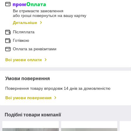
Ви отримаєте замовлення
або гроші повернуться на вашу картку
Детальніше
Післяплата
Готівкою
Оплата за реквізитами
Всі умови оплати
Умови повернення
Повернення товару впродовж 14 днів за домовленістю
Всі умови повернення
Подібні товари компанії