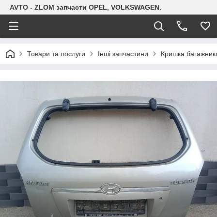
AVTO - ZLOM запчасти OPEL, VOLKSWAGEN.
Товари та послуги
Інші запчастини
Кришка багажника