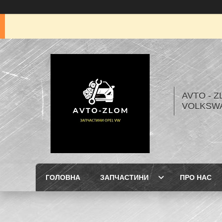
AVTO - Z
VOLKSW
ГОЛОВНА
ЗАПЧАСТИНИ
ПРО НАС