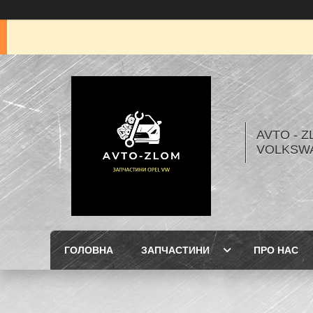
AVTO - Z
VOLKSW
ГОЛОВНА
ЗАПЧАСТИНИ
ПРО НАС