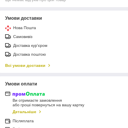
Умови доставки
Нова Пошта
Самовивіз
Доставка кур'єром
Доставка поштою
Всі умови доставки
Умови оплати
Ви отримаєте замовлення
або гроші повернуться на вашу картку
Детальніше
Післяплата