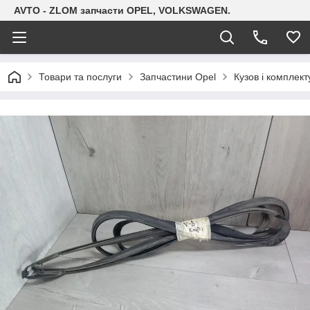
AVTO - ZLOM запчасти OPEL, VOLKSWAGEN.
Товари та послуги
Запчастини Opel
Кузов і комплект