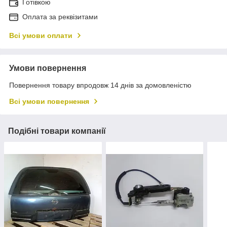
Готівкою
Оплата за реквізитами
Всі умови оплати
Умови повернення
Повернення товару впродовж 14 днів за домовленістю
Всі умови повернення
Подібні товари компанії