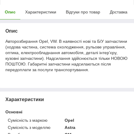
Опис
Характеристики
Відгуки про товар
Доставка
Опис
Авторозбирання Opel, VW. В наявності нові та Б/У запчастини
(ходова частина, система охолодження, рульове управління,
оптика, електрообладнання автомобіля, деталі інтер'єру,
кузовні запчастини). Надсилання здійснюється тільки НОВОЮ
ПОШТОЮ. Габаритні запчастини надсилаються після
передоплати за послуги транспортування.
Характеристики
Основні
Сумісність з маркою
Opel
Сумісність з моделлю
Astra