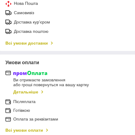
Нова Пошта
Самовивіз
Доставка кур'єром
Доставка поштою
Всі умови доставки
Умови оплати
Ви отримаєте замовлення
або гроші повернуться на вашу картку
Детальніше
Післяплата
Готівкою
Оплата за реквізитами
Всі умови оплати