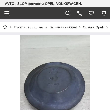
AVTO - ZLOM запчасти OPEL, VOLKSWAGEN.
Товари та послуги
Запчастини Opel
Оптика Opel.