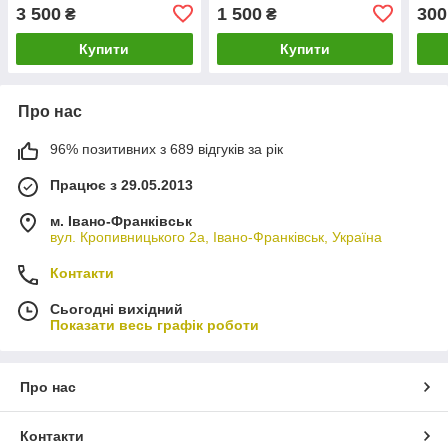
3 500
1 500
300
₴
₴
Купити
Купити
Про нас
96% позитивних з 689 відгуків за рік
Працює з 29.05.2013
м. Івано-Франківськ
вул. Кропивницького 2а, Івано-Франківськ, Україна
Контакти
Сьогодні вихідний
Показати весь графік роботи
Про нас
Контакти