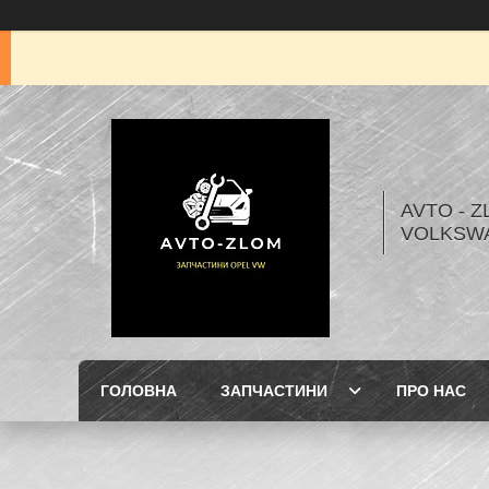
AVTO - Z
VOLKSW
ГОЛОВНА
ЗАПЧАСТИНИ
ПРО НАС