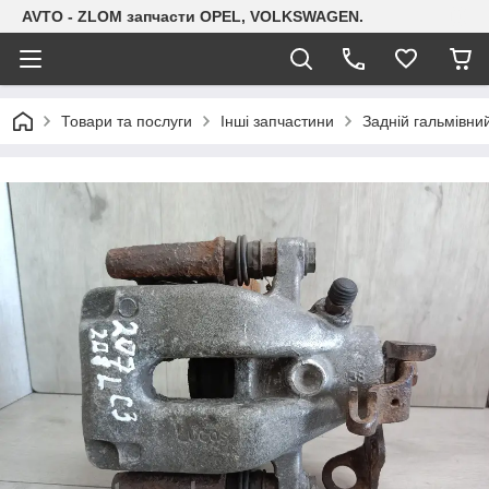
AVTO - ZLOM запчасти OPEL, VOLKSWAGEN.
Товари та послуги
Інші запчастини
Задній гальмівний