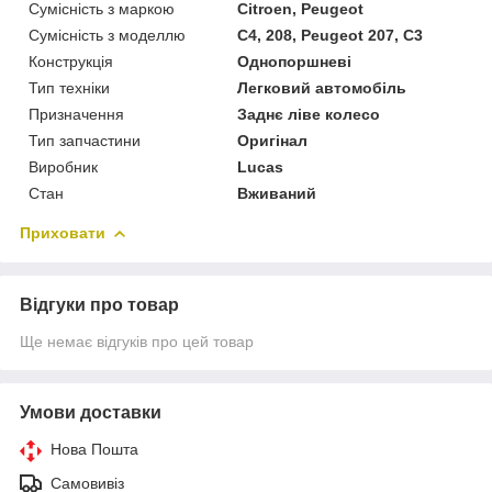
Сумісність з маркою
Citroen, Peugeot
Сумісність з моделлю
C4, 208, Peugeot 207, C3
Конструкція
Однопоршневі
Тип техніки
Легковий автомобіль
Призначення
Заднє ліве колесо
Тип запчастини
Оригінал
Виробник
Lucas
Стан
Вживаний
Приховати
Відгуки про товар
Ще немає відгуків про цей товар
Умови доставки
Нова Пошта
Самовивіз