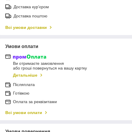
Доставка кур'єром
Доставка поштою
Всі умови доставки
Умови оплати
Ви отримаєте замовлення
або гроші повернуться на вашу картку
Детальніше
Післяплата
Готівкою
Оплата за реквізитами
Всі умови оплати
Умови повернення