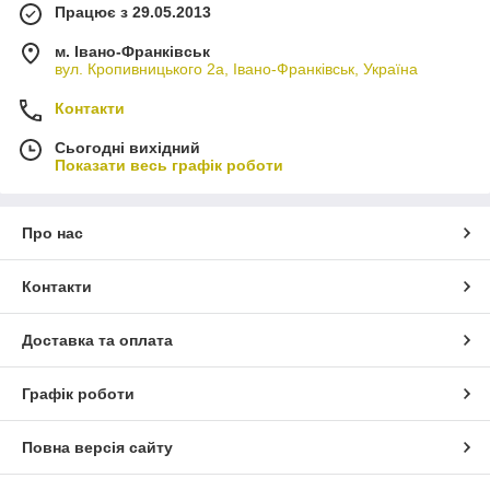
Працює з 29.05.2013
м. Івано-Франківськ
вул. Кропивницького 2а, Івано-Франківськ, Україна
Контакти
Сьогодні вихідний
Показати весь графік роботи
Про нас
Контакти
Доставка та оплата
Графік роботи
Повна версія сайту