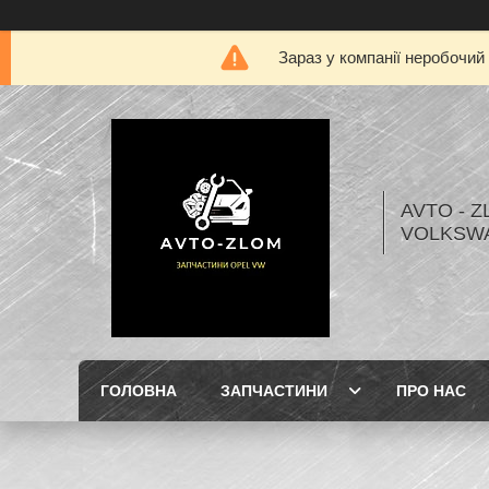
Зараз у компанії неробочий
AVTO - Z
VOLKSW
ГОЛОВНА
ЗАПЧАСТИНИ
ПРО НАС