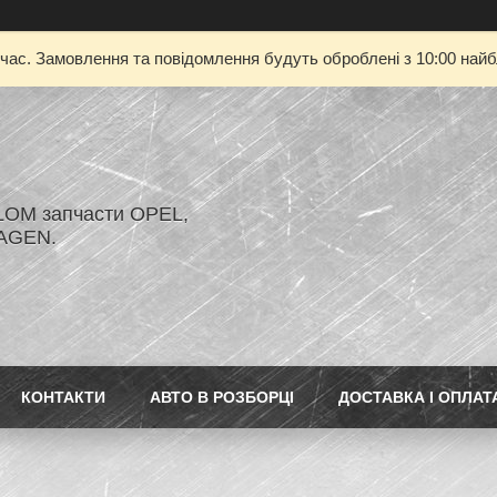
 час. Замовлення та повідомлення будуть оброблені з 10:00 найбл
LOM запчасти OPEL,
AGEN.
КОНТАКТИ
АВТО В РОЗБОРЦІ
ДОСТАВКА І ОПЛАТ