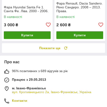
Фара Renault, Dacia Sandero.
Фара Hyundai Santa Fe 1.
Рено Сандеро. 2008 – 2013.
Санта Фе. Ліва. 2000 - 2006.
Права.
В наявності
В наявності
3 000
2 600
₴
₴
Купити
Купити
Показати ще
Про нас
96% позитивних з 689 відгуків за рік
Працює з 29.05.2013
м. Івано-Франківськ
вул. Кропивницького 2а, Івано-Франківськ, Україна
Контакти