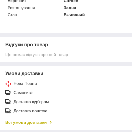
Виробник
Citroen
Розташування
Задня
Стан
Вживаний
Відгуки про товар
Ще немає відгуків про цей товар
Умови доставки
Нова Пошта
Самовивіз
Доставка кур'єром
Доставка поштою
Всі умови доставки