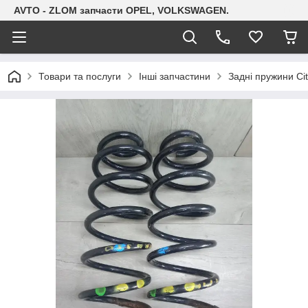
AVTO - ZLOM запчасти OPEL, VOLKSWAGEN.
Товари та послуги
Інші запчастини
Задні пружини Cit