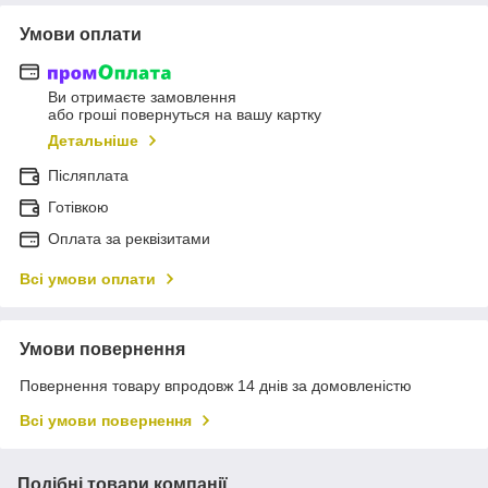
Умови оплати
Ви отримаєте замовлення
або гроші повернуться на вашу картку
Детальніше
Післяплата
Готівкою
Оплата за реквізитами
Всі умови оплати
Умови повернення
Повернення товару впродовж 14 днів за домовленістю
Всі умови повернення
Подібні товари компанії