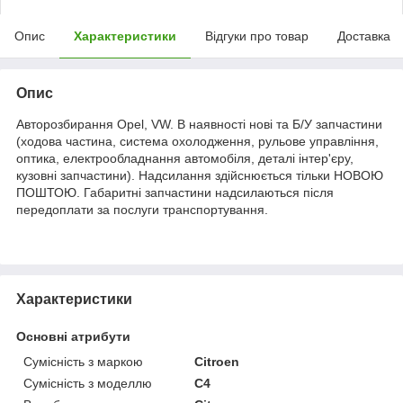
Опис
Характеристики
Відгуки про товар
Доставка
Опис
Авторозбирання Opel, VW. В наявності нові та Б/У запчастини
(ходова частина, система охолодження, рульове управління,
оптика, електрообладнання автомобіля, деталі інтер'єру,
кузовні запчастини). Надсилання здійснюється тільки НОВОЮ
ПОШТОЮ. Габаритні запчастини надсилаються після
передоплати за послуги транспортування.
Характеристики
Основні атрибути
Сумісність з маркою
Citroen
Сумісність з моделлю
C4