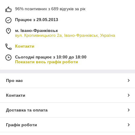
96% позитивних з 689 відгуків за рік
Працює з 29.05.2013
м. Івано-Франківськ
вул. Кропивницького 2а, Івано-Франківськ, Україна
Контакти
Сьогодні працює з 10:00 до 18:00
Показати весь графік роботи
Про нас
Контакти
Доставка та оплата
Графік роботи