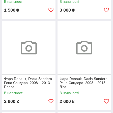
В наявності
В наявності
1 500
3 000
₴
₴
Фара Renault, Dacia Sandero.
Фара Renault, Dacia Sandero.
Рено Сандеро. 2008 – 2013.
Рено Сандеро. 2008 – 2013.
Права.
Ліва.
В наявності
В наявності
2 600
2 600
₴
₴