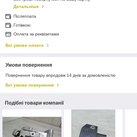
Детальніше
Післяплата
Готівкою
Оплата за реквізитами
Всі умови оплати
Умови повернення
Повернення товару впродовж 14 днів за домовленістю
Всі умови повернення
Подібні товари компанії