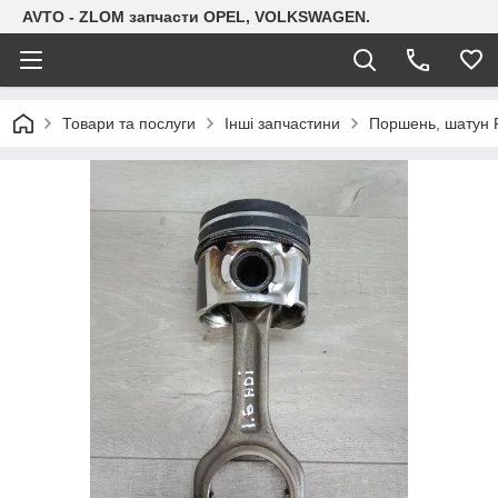
AVTO - ZLOM запчасти OPEL, VOLKSWAGEN.
Товари та послуги
Інші запчастини
Поршень, шатун Pe