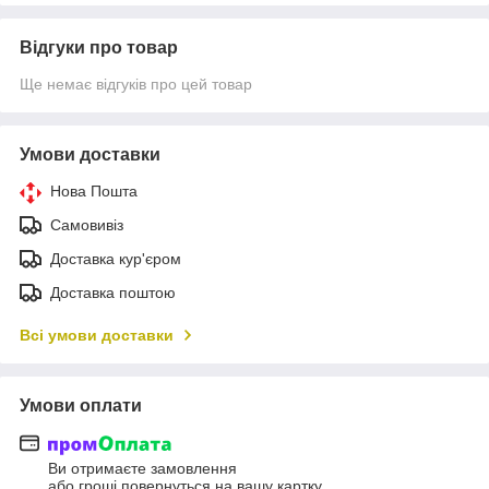
Відгуки про товар
Ще немає відгуків про цей товар
Умови доставки
Нова Пошта
Самовивіз
Доставка кур'єром
Доставка поштою
Всі умови доставки
Умови оплати
Ви отримаєте замовлення
або гроші повернуться на вашу картку