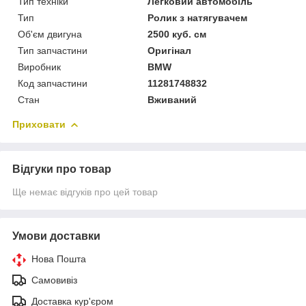
Тип техніки
Легковий автомобіль
Тип
Ролик з натягувачем
Об'єм двигуна
2500 куб. см
Тип запчастини
Оригінал
Виробник
BMW
Код запчастини
11281748832
Стан
Вживаний
Приховати
Відгуки про товар
Ще немає відгуків про цей товар
Умови доставки
Нова Пошта
Самовивіз
Доставка кур'єром