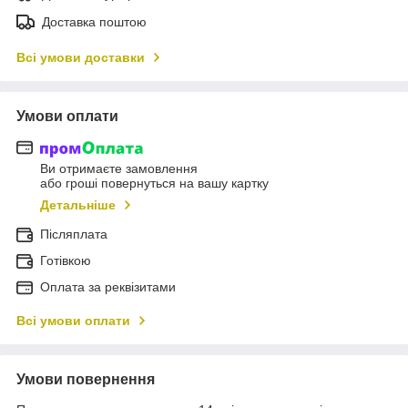
Доставка поштою
Всі умови доставки
Умови оплати
Ви отримаєте замовлення
або гроші повернуться на вашу картку
Детальніше
Післяплата
Готівкою
Оплата за реквізитами
Всі умови оплати
Умови повернення