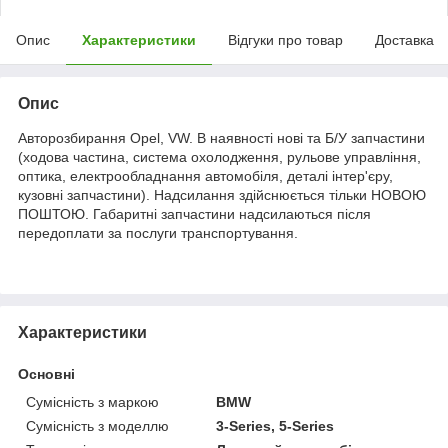
Опис
Характеристики
Відгуки про товар
Доставка
Опис
Авторозбирання Opel, VW. В наявності нові та Б/У запчастини
(ходова частина, система охолодження, рульове управління,
оптика, електрообладнання автомобіля, деталі інтер'єру,
кузовні запчастини). Надсилання здійснюється тільки НОВОЮ
ПОШТОЮ. Габаритні запчастини надсилаються після
передоплати за послуги транспортування.
Характеристики
Основні
Сумісність з маркою
BMW
Сумісність з моделлю
3-Series, 5-Series