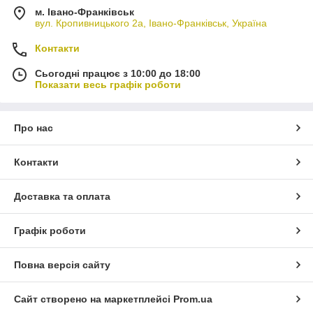
м. Івано-Франківськ
вул. Кропивницького 2а, Івано-Франківськ, Україна
Контакти
Сьогодні працює з 10:00 до 18:00
Показати весь графік роботи
Про нас
Контакти
Доставка та оплата
Графік роботи
Повна версія сайту
Сайт створено на маркетплейсі
Prom.ua