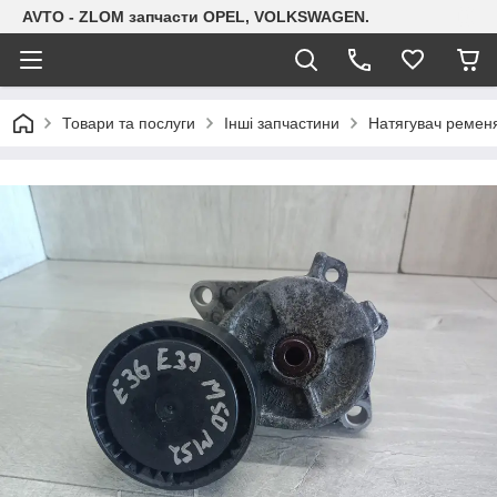
AVTO - ZLOM запчасти OPEL, VOLKSWAGEN.
Товари та послуги
Інші запчастини
Натягувач ремен