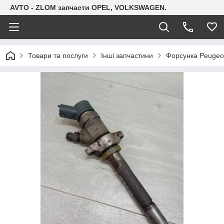
AVTO - ZLOM запчасти OPEL, VOLKSWAGEN.
Товари та послуги
Інші запчастини
Форсунка Peugeot 