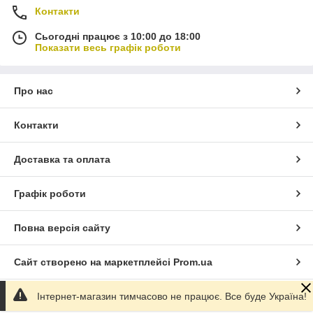
Контакти
Сьогодні працює з 10:00 до 18:00
Показати весь графік роботи
Про нас
Контакти
Доставка та оплата
Графік роботи
Повна версія сайту
Сайт створено на маркетплейсі
Prom.ua
Інтернет-магазин тимчасово не працює. Все буде Україна!
Політика конфіденційності