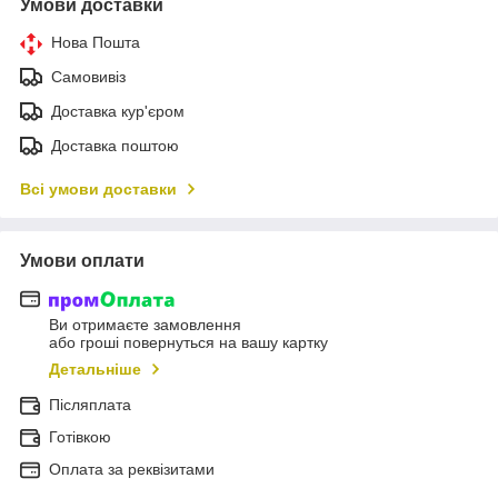
Умови доставки
Нова Пошта
Самовивіз
Доставка кур'єром
Доставка поштою
Всі умови доставки
Умови оплати
Ви отримаєте замовлення
або гроші повернуться на вашу картку
Детальніше
Післяплата
Готівкою
Оплата за реквізитами