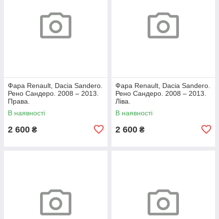
Фара Renault, Dacia Sandero.
Фара Renault, Dacia Sandero.
Рено Сандеро. 2008 – 2013.
Рено Сандеро. 2008 – 2013.
Права.
Ліва.
В наявності
В наявності
2 600
2 600
₴
₴