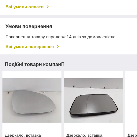
Всі умови оплати
Умови повернення
Повернення товару впродовж 14 днів за домовленістю
Всі умови повернення
Подібні товари компанії
Дзеркало, вставка
Дзеркало, вставка
Дзер