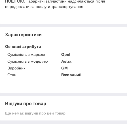
ПОШТОЮ. Габаритні запчастини надсилаються після
передоплати за послуги транспортування.
Характеристики
Основні атрибути
Сумісність з маркою
Opel
Сумісність з моделлю
Astra
Виробник
GM
Стан
Вживаний
Відгуки про товар
Ще немає відгуків про цей товар