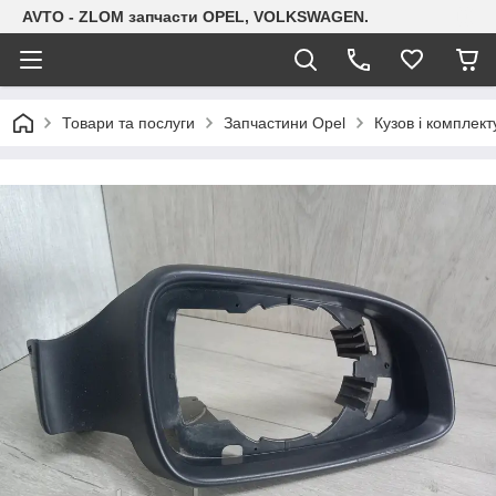
AVTO - ZLOM запчасти OPEL, VOLKSWAGEN.
Товари та послуги
Запчастини Opel
Кузов і комплект