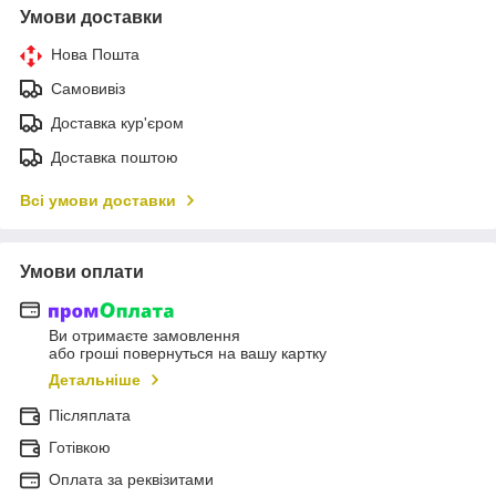
Умови доставки
Нова Пошта
Самовивіз
Доставка кур'єром
Доставка поштою
Всі умови доставки
Умови оплати
Ви отримаєте замовлення
або гроші повернуться на вашу картку
Детальніше
Післяплата
Готівкою
Оплата за реквізитами