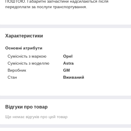
ПОШТОЮ. Габаритні запчастини надсилаються після
передоплати за послуги транспортування.
Характеристики
Основні атрибути
Сумісність з маркою
Opel
Сумісність з моделлю
Astra
Виробник
GM
Стан
Вживаний
Відгуки про товар
Ще немає відгуків про цей товар