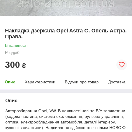
Накладка дзеркала Opel Astra G. Опель Астра.
Права.
В наявності
Роздріб
300
₴
Опис
Характеристики
Відгуки про товар
Доставка
Опис
Авторозбирання Opel, VW. В наявності нові та Б/У запчастини
(ходова частина, система охолодження, рульове управління,
оптика, електрообладнання автомобіля, деталі інтер'єру,
кузовні запчастини). Надсилання здійснюється тільки НОВОЮ