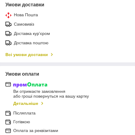
Умови доставки
Нова Пошта
Самовивіз
Доставка кур'єром
Доставка поштою
Всі умови доставки
Умови оплати
Ви отримаєте замовлення
або гроші повернуться на вашу картку
Детальніше
Післяплата
Готівкою
Оплата за реквізитами