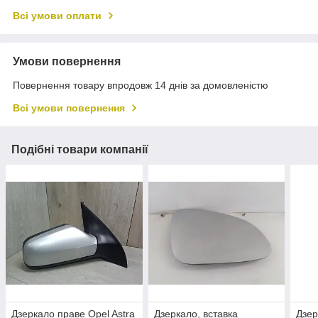
Всі умови оплати
Умови повернення
Повернення товару впродовж 14 днів за домовленістю
Всі умови повернення
Подібні товари компанії
Дзеркало праве Opel Astra
Дзеркало, вставка
Дзер