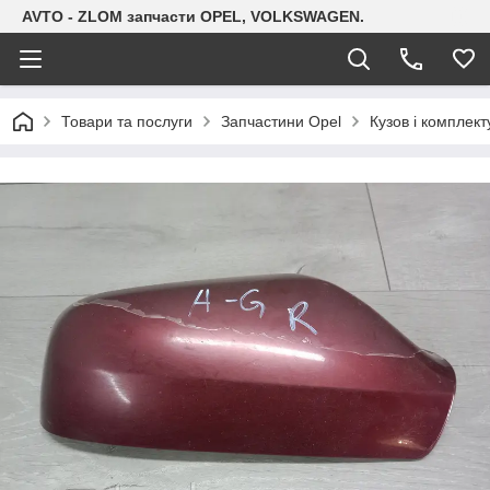
AVTO - ZLOM запчасти OPEL, VOLKSWAGEN.
Товари та послуги
Запчастини Opel
Кузов і комплект