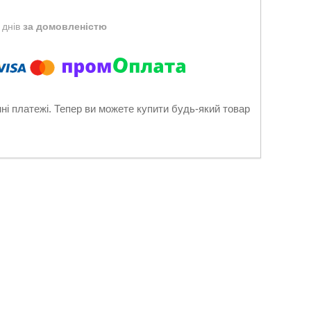
 днів
за домовленістю
нні платежі. Тепер ви можете купити будь-який товар