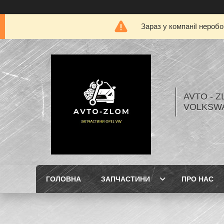
Зараз у компанії нероб
AVTO - Z
VOLKSW
ГОЛОВНА
ЗАПЧАСТИНИ
ПРО НАС