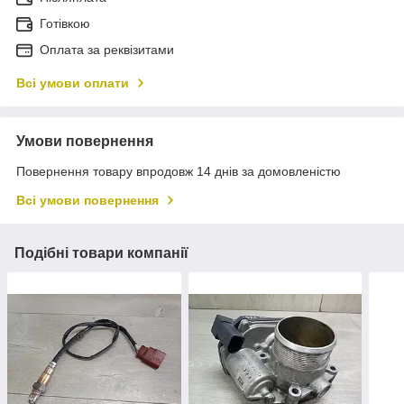
Готівкою
Оплата за реквізитами
Всі умови оплати
Умови повернення
Повернення товару впродовж 14 днів за домовленістю
Всі умови повернення
Подібні товари компанії