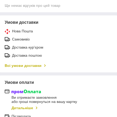
Ще немає відгуків про цей товар
Умови доставки
Нова Пошта
Самовивіз
Доставка кур'єром
Доставка поштою
Всі умови доставки
Умови оплати
Ви отримаєте замовлення
або гроші повернуться на вашу картку
Детальніше
Післяплата