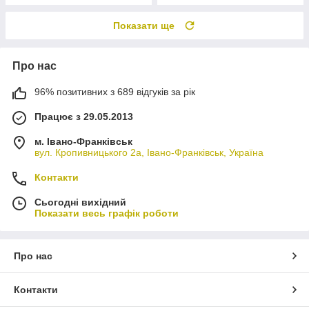
Показати ще
Про нас
96% позитивних з 689 відгуків за рік
Працює з 29.05.2013
м. Івано-Франківськ
вул. Кропивницького 2а, Івано-Франківськ, Україна
Контакти
Сьогодні вихідний
Показати весь графік роботи
Про нас
Контакти