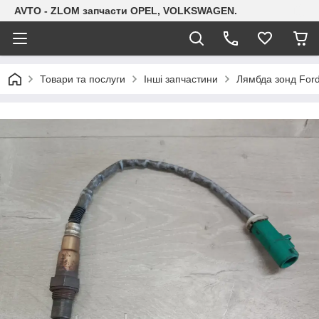
AVTO - ZLOM запчасти OPEL, VOLKSWAGEN.
Товари та послуги
Інші запчастини
Лямбда зонд Ford