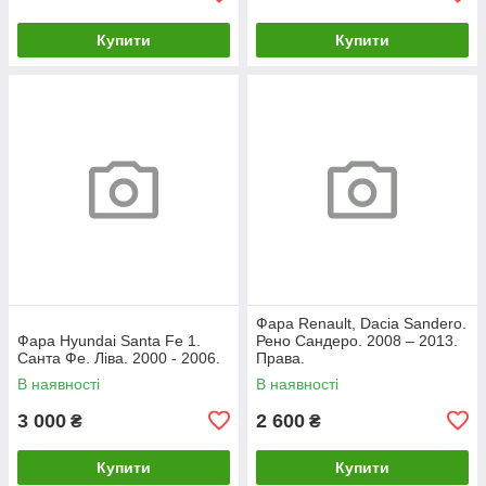
Купити
Купити
Фара Renault, Dacia Sandero.
Фара Hyundai Santa Fe 1.
Рено Сандеро. 2008 – 2013.
Санта Фе. Ліва. 2000 - 2006.
Права.
В наявності
В наявності
3 000
2 600
₴
₴
Купити
Купити