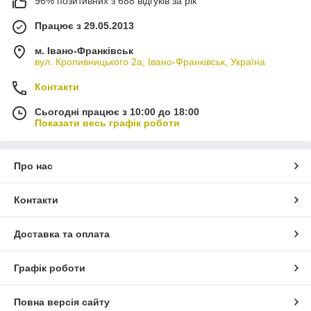
96% позитивних з 688 відгуків за рік
Працює з 29.05.2013
м. Івано-Франківськ
вул. Кропивницького 2а, Івано-Франківськ, Україна
Контакти
Сьогодні працює з 10:00 до 18:00
Показати весь графік роботи
Про нас
Контакти
Доставка та оплата
Графік роботи
Повна версія сайту