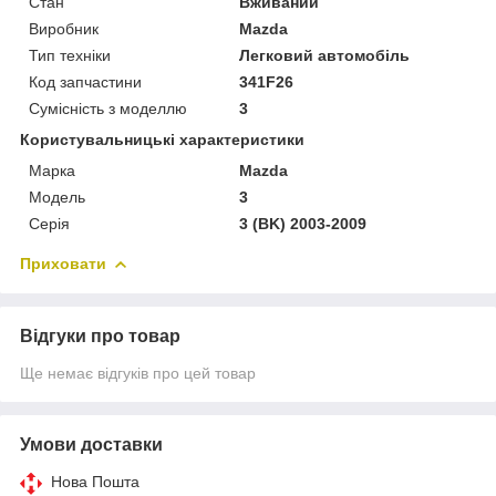
Стан
Вживаний
Виробник
Mazda
Тип техніки
Легковий автомобіль
Код запчастини
341F26
Сумісність з моделлю
3
Користувальницькі характеристики
Марка
Mazda
Модель
3
Серія
3 (BK) 2003-2009
Приховати
Відгуки про товар
Ще немає відгуків про цей товар
Умови доставки
Нова Пошта