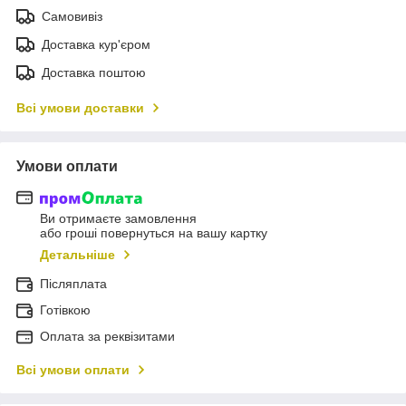
Самовивіз
Доставка кур'єром
Доставка поштою
Всі умови доставки
Умови оплати
Ви отримаєте замовлення
або гроші повернуться на вашу картку
Детальніше
Післяплата
Готівкою
Оплата за реквізитами
Всі умови оплати