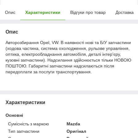
Опис
Характеристики
Відгуки про товар
Доставка
Опис
Авторозбирання Opel, VW. В наявності нові та Б/У запчастини
(ходова частина, система охолодження, рульове управління,
оптика, електрообладнання автомобіля, деталі інтер'єру,
кузовні запчастини). Надсилання здійснюється тільки НОВОЮ
ПОШТОЮ. Габаритні запчастини надсилаються після
передоплати за послуги транспортування.
Характеристики
Основні
Сумісність з маркою
Mazda
Тип запчастини
Оригінал