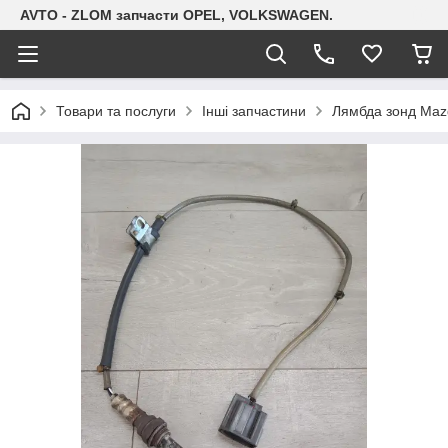
AVTO - ZLOM запчасти OPEL, VOLKSWAGEN.
Товари та послуги
Інші запчастини
Лямбда зонд Mazd