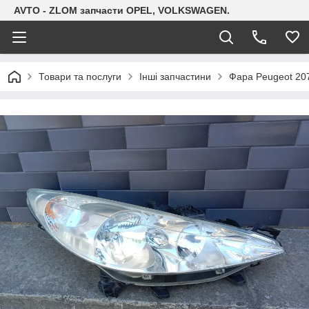
AVTO - ZLOM запчасти OPEL, VOLKSWAGEN.
Товари та послуги
Інші запчастини
Фара Peugeot 207