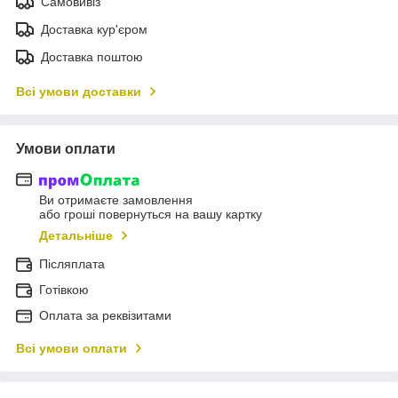
Самовивіз
Доставка кур'єром
Доставка поштою
Всі умови доставки
Умови оплати
Ви отримаєте замовлення
або гроші повернуться на вашу картку
Детальніше
Післяплата
Готівкою
Оплата за реквізитами
Всі умови оплати