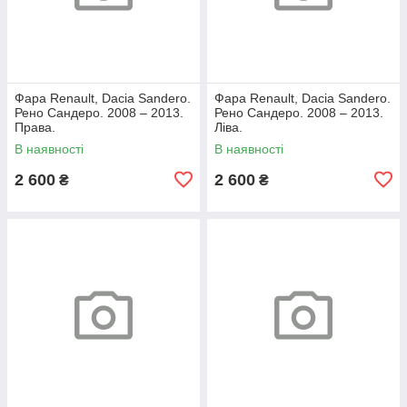
Фара Renault, Dacia Sandero.
Фара Renault, Dacia Sandero.
Рено Сандеро. 2008 – 2013.
Рено Сандеро. 2008 – 2013.
Права.
Ліва.
В наявності
В наявності
2 600
2 600
₴
₴