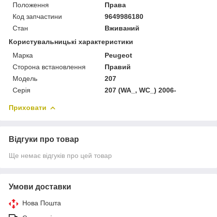
Положення
Права
Код запчастини
9649986180
Стан
Вживаний
Користувальницькі характеристики
Марка
Peugeot
Сторона встановлення
Правий
Модель
207
Серія
207 (WA_, WC_) 2006-
Приховати
Відгуки про товар
Ще немає відгуків про цей товар
Умови доставки
Нова Пошта