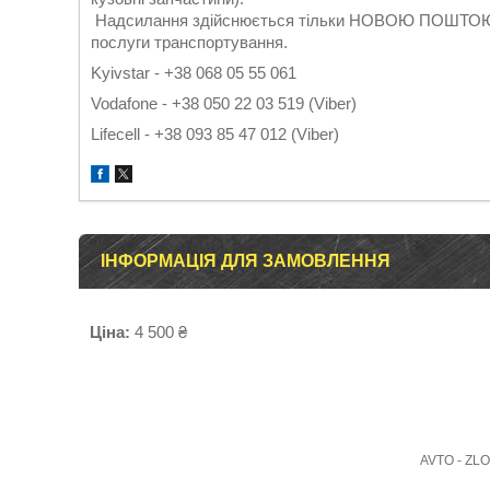
Надсилання здійснюється тільки НОВОЮ ПОШТОЮ. Г
послуги транспортування.
Kyivstar - +38 068 05 55 061
Vodafone - +38 050 22 03 519 (Viber)
Lifecell - +38 093 85 47 012 (Viber)
ІНФОРМАЦІЯ ДЛЯ ЗАМОВЛЕННЯ
Ціна:
4 500 ₴