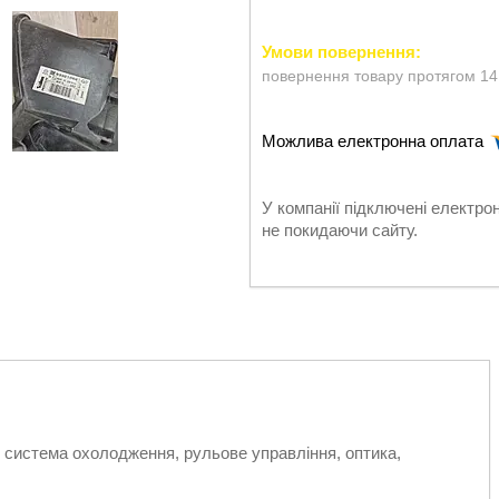
повернення товару протягом 14
У компанії підключені електро
не покидаючи сайту.
, система охолодження, рульове управління, оптика,