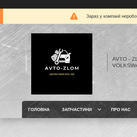
Зараз у компанії нероб
AVTO - Z
VOLKSW
ГОЛОВНА
ЗАПЧАСТИНИ
ПРО НАС