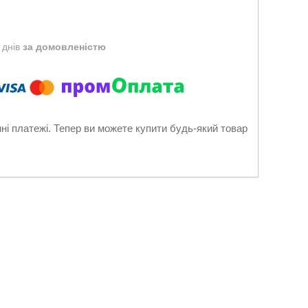
 днів
за домовленістю
нні платежі. Тепер ви можете купити будь-який товар