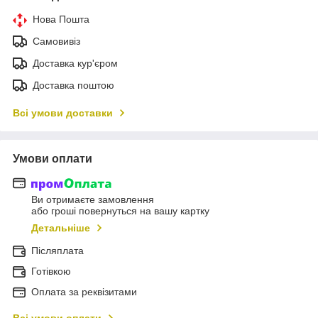
Нова Пошта
Самовивіз
Доставка кур'єром
Доставка поштою
Всі умови доставки
Умови оплати
Ви отримаєте замовлення
або гроші повернуться на вашу картку
Детальніше
Післяплата
Готівкою
Оплата за реквізитами