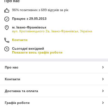
Про нас
96% позитивних з 689 відгуків за рік
Працює з 29.05.2013
м. Івано-Франківськ
вул. Кропивницького 2а, Івано-Франківськ, Україна
Контакти
Сьогодні вихідний
Показати весь графік роботи
Про нас
Контакти
Доставка та оплата
Графік роботи