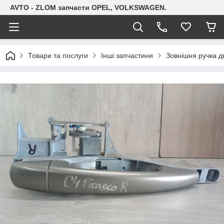
AVTO - ZLOM запчасти OPEL, VOLKSWAGEN.
Товари та послуги
Інші запчастини
Зовнішня ручка д