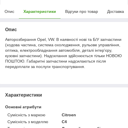
Опис
Характеристики
Відгуки про товар
Доставка
Опис
Авторозбирання Opel, VW. В наявності нові та Б/У запчастини
(ходова частина, система охолодження, рульове управління,
оптика, електрообладнання автомобіля, деталі інтер'єру,
кузовні запчастини). Надсилання здійснюється тільки НОВОЮ
ПОШТОЮ. Габаритні запчастини надсилаються після
передоплати за послуги транспортування.
Характеристики
Основні атрибути
Сумісність з маркою
Citroen
Сумісність з моделлю
C4