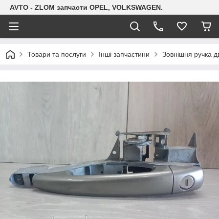
AVTO - ZLOM запчасти OPEL, VOLKSWAGEN.
Товари та послуги
Інші запчастини
Зовнішня ручка д