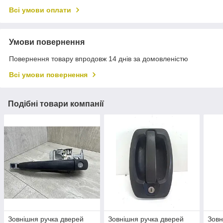
Всі умови оплати
Умови повернення
Повернення товару впродовж 14 днів за домовленістю
Всі умови повернення
Подібні товари компанії
Зовнішня ручка дверей
Зовнішня ручка дверей
Зовн