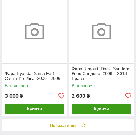
Фара Renault, Dacia Sandero.
Фара Hyundai Santa Fe 1.
Рено Сандеро. 2008 – 2013.
Санта Фе. Ліва. 2000 - 2006.
Права.
В наявності
В наявності
3 000
2 600
₴
₴
Купити
Купити
Показати ще