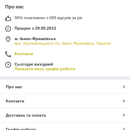
Про нас
96% позитивних з 689 відгуків за рік
Працює з 29.05.2013
м. Івано-Франківськ
вул. Кропивницького 2а, Івано-Франківськ, Україна
Контакти
Сьогодні вихідний
Показати весь графік роботи
Про нас
Контакти
Доставка та оплата
Графік роботи