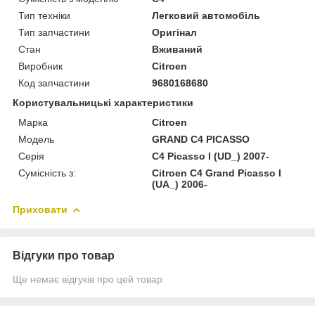
Тип техніки
Легковий автомобіль
Тип запчастини
Оригінал
Стан
Вживаний
Виробник
Citroen
Код запчастини
9680168680
Користувальницькі характеристики
Марка
Citroen
Модель
GRAND C4 PICASSO
Серія
C4 Picasso I (UD_) 2007-
Сумісність з:
Citroen C4 Grand Picasso I
(UA_) 2006-
Приховати
Відгуки про товар
Ще немає відгуків про цей товар