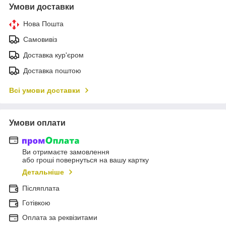
Умови доставки
Нова Пошта
Самовивіз
Доставка кур'єром
Доставка поштою
Всі умови доставки
Умови оплати
Ви отримаєте замовлення
або гроші повернуться на вашу картку
Детальніше
Післяплата
Готівкою
Оплата за реквізитами