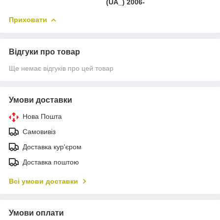
(UA_) 2006-
Приховати
Відгуки про товар
Ще немає відгуків про цей товар
Умови доставки
Нова Пошта
Самовивіз
Доставка кур'єром
Доставка поштою
Всі умови доставки
Умови оплати