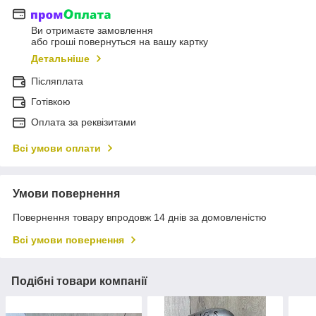
Ви отримаєте замовлення
або гроші повернуться на вашу картку
Детальніше
Післяплата
Готівкою
Оплата за реквізитами
Всі умови оплати
Умови повернення
Повернення товару впродовж 14 днів за домовленістю
Всі умови повернення
Подібні товари компанії