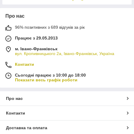
Про нас
96% позитивних з 689 відгуків за рік
Працює з 29.05.2013
м. Івано-Франківськ
вул. Кропивницького 2а, Івано-Франківськ, Україна
Контакти
Сьогодні працює з 10:00 до 18:00
Показати весь графік роботи
Про нас
Контакти
Доставка та оплата