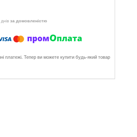
 днів
за домовленістю
нні платежі. Тепер ви можете купити будь-який товар