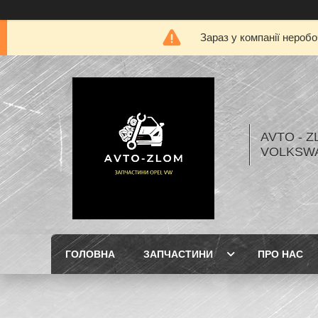
Зараз у компанії нероб
AVTO - Z
VOLKSW
ГОЛОВНА
ЗАПЧАСТИНИ
ПРО НАС