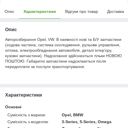
Опис
Характеристики
Відгуки про товар
Доставка
Опис
Авторозбирання Opel, VW. В наявності нові та Б/У запчастини
(ходова частина, система охолодження, рульове управління,
оптика, електрообладнання автомобіля, деталі інтер'єру,
кузовні запчастини). Надсилання здійснюється тільки НОВОЮ
ПОШТОЮ. Габаритні запчастини надсилаються після
передоплати за послуги транспортування.
Характеристики
Основні
Сумісність з маркою
Opel, BMW
Сумісність з моделлю
3-Series, 5-Series, Omega