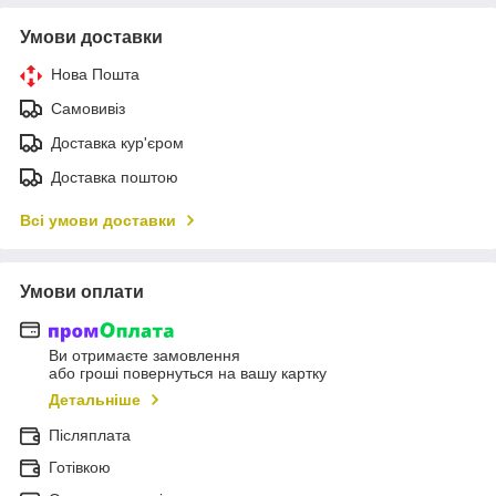
Умови доставки
Нова Пошта
Самовивіз
Доставка кур'єром
Доставка поштою
Всі умови доставки
Умови оплати
Ви отримаєте замовлення
або гроші повернуться на вашу картку
Детальніше
Післяплата
Готівкою