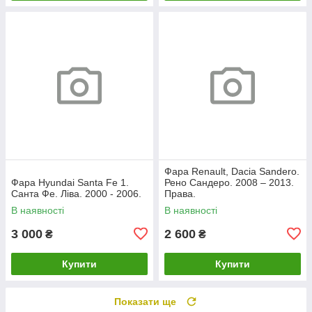
Фара Renault, Dacia Sandero.
Фара Hyundai Santa Fe 1.
Рено Сандеро. 2008 – 2013.
Санта Фе. Ліва. 2000 - 2006.
Права.
В наявності
В наявності
3 000
2 600
₴
₴
Купити
Купити
Показати ще