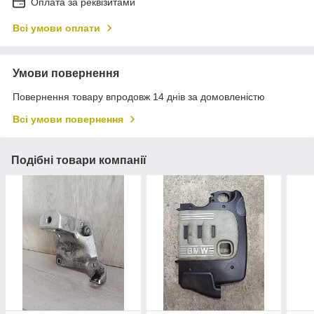
Оплата за реквізитами
Всі умови оплати
Умови повернення
Повернення товару впродовж 14 днів за домовленістю
Всі умови повернення
Подібні товари компанії