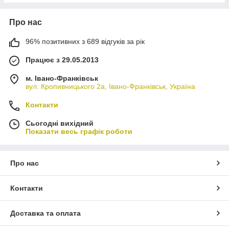
Про нас
96% позитивних з 689 відгуків за рік
Працює з 29.05.2013
м. Івано-Франківськ
вул. Кропивницького 2а, Івано-Франківськ, Україна
Контакти
Сьогодні вихідний
Показати весь графік роботи
Про нас
Контакти
Доставка та оплата