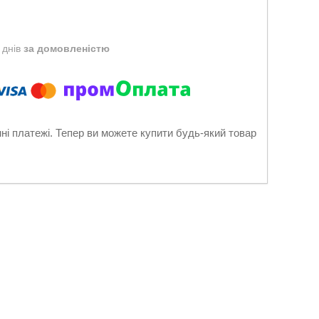
 днів
за домовленістю
нні платежі. Тепер ви можете купити будь-який товар