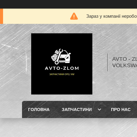
Зараз у компанії нероб
AVTO - Z
VOLKSW
ГОЛОВНА
ЗАПЧАСТИНИ
ПРО НАС