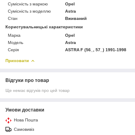
Сумісність з маркою
Opel
Сумісність з моделлю
Astra
Стан
Вживаний
Користувальницькі характеристики
Марка
Opel
Модель
Astra
Серія
ASTRA F (56_, 57_) 1991-1998
Приховати
Відгуки про товар
Ще немає відгуків про цей товар
Умови доставки
Нова Пошта
Самовивіз