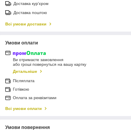
Доставка кур'єром
Доставка поштою
Всі умови доставки
Умови оплати
Ви отримаєте замовлення
або гроші повернуться на вашу картку
Детальніше
Післяплата
Готівкою
Оплата за реквізитами
Всі умови оплати
Умови повернення