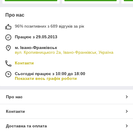
Про нас
96% позитивних з 689 відгуків за рік
Працює з 29.05.2013
м. Івано-Франківськ
вул. Кропивницького 2а, Івано-Франківськ, Україна
Контакти
Сьогодні працює з 10:00 до 18:00
Показати весь графік роботи
Про нас
Контакти
Доставка та оплата