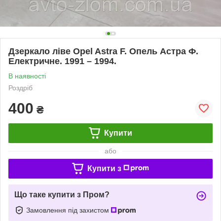
Дзеркало ліве Opel Astra F. Опель Астра Ф.
Електричне. 1991 – 1994.
В наявності
Роздріб
400
₴
Купити
або
Купити з
Що таке купити з Пром?
Замовлення під захистом