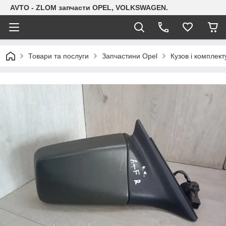
AVTO - ZLOM запчасти OPEL, VOLKSWAGEN.
Товари та послуги
Запчастини Opel
Кузов і комплект