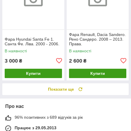
Фара Renault, Dacia Sandero.
Фара Hyundai Santa Fe 1.
Рено Сандеро. 2008 – 2013.
Санта Фе. Ліва. 2000 - 2006.
Права.
В наявності
В наявності
3 000
2 600
₴
₴
Купити
Купити
Показати ще
Про нас
96% позитивних з 689 відгуків за рік
Працює з 29.05.2013