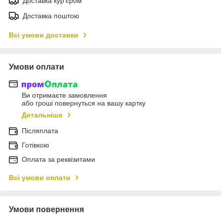
Доставка кур'єром
Доставка поштою
Всі умови доставки
Умови оплати
Ви отримаєте замовлення
або гроші повернуться на вашу картку
Детальніше
Післяплата
Готівкою
Оплата за реквізитами
Всі умови оплати
Умови повернення