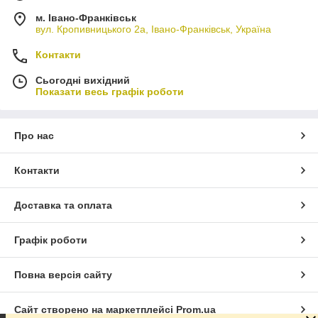
м. Івано-Франківськ
вул. Кропивницького 2а, Івано-Франківськ, Україна
Контакти
Сьогодні вихідний
Показати весь графік роботи
Про нас
Контакти
Доставка та оплата
Графік роботи
Повна версія сайту
Сайт створено на маркетплейсі
Prom.ua