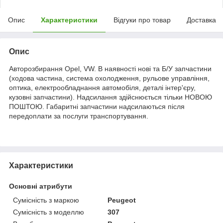
Опис
Характеристики
Відгуки про товар
Доставка
Опис
Авторозбирання Opel, VW. В наявності нові та Б/У запчастини
(ходова частина, система охолодження, рульове управління,
оптика, електрообладнання автомобіля, деталі інтер'єру,
кузовні запчастини). Надсилання здійснюється тільки НОВОЮ
ПОШТОЮ. Габаритні запчастини надсилаються після
передоплати за послуги транспортування.
Характеристики
Основні атрибути
Сумісність з маркою
Peugeot
Сумісність з моделлю
307