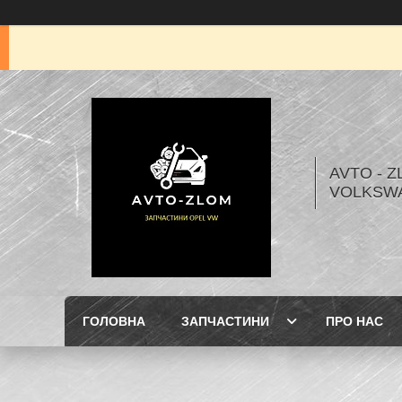
AVTO - Z
VOLKSW
ГОЛОВНА
ЗАПЧАСТИНИ
ПРО НАС