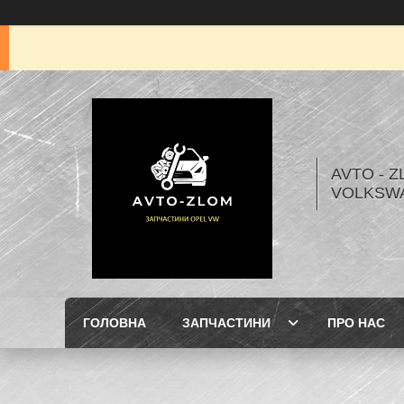
AVTO - Z
VOLKSW
ГОЛОВНА
ЗАПЧАСТИНИ
ПРО НАС