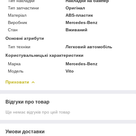
Тип накладки
Накладки на бампер
Тип запчастини
Оригінал
Матеріал
ABS-пластик
Виробник
Mercedes-Benz
Стан
Вживаний
Основні атрибути
Тип техніки
Легковий автомобіль
Користувальницькі характеристики
Марка
Mercedes-Benz
Модель
Vito
Приховати
Відгуки про товар
Ще немає відгуків про цей товар
Умови доставки