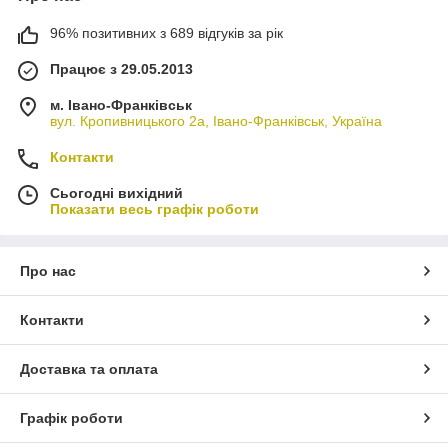
96% позитивних з 689 відгуків за рік
Працює з 29.05.2013
м. Івано-Франківськ
вул. Кропивницького 2а, Івано-Франківськ, Україна
Контакти
Сьогодні вихідний
Показати весь графік роботи
Про нас
Контакти
Доставка та оплата
Графік роботи