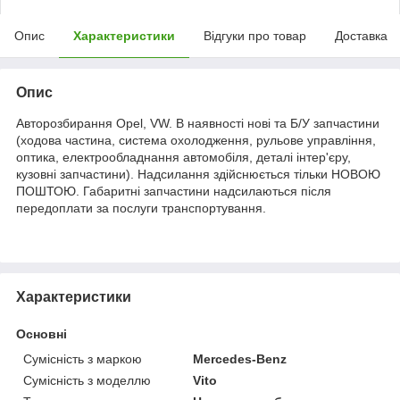
Опис
Характеристики
Відгуки про товар
Доставка
Опис
Авторозбирання Opel, VW. В наявності нові та Б/У запчастини
(ходова частина, система охолодження, рульове управління,
оптика, електрообладнання автомобіля, деталі інтер'єру,
кузовні запчастини). Надсилання здійснюється тільки НОВОЮ
ПОШТОЮ. Габаритні запчастини надсилаються після
передоплати за послуги транспортування.
Характеристики
Основні
Сумісність з маркою
Mercedes-Benz
Сумісність з моделлю
Vito