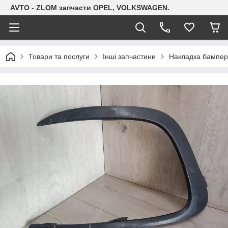
AVTO - ZLOM запчасти OPEL, VOLKSWAGEN.
Товари та послуги
Інші запчастини
Накладка бампер