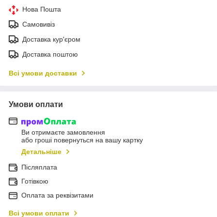
Нова Пошта
Самовивіз
Доставка кур'єром
Доставка поштою
Всі умови доставки
Умови оплати
Ви отримаєте замовлення
або гроші повернуться на вашу картку
Детальніше
Післяплата
Готівкою
Оплата за реквізитами
Всі умови оплати