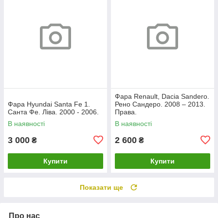
Фара Renault, Dacia Sandero.
Фара Hyundai Santa Fe 1.
Рено Сандеро. 2008 – 2013.
Санта Фе. Ліва. 2000 - 2006.
Права.
В наявності
В наявності
3 000
2 600
₴
₴
Купити
Купити
Показати ще
Про нас