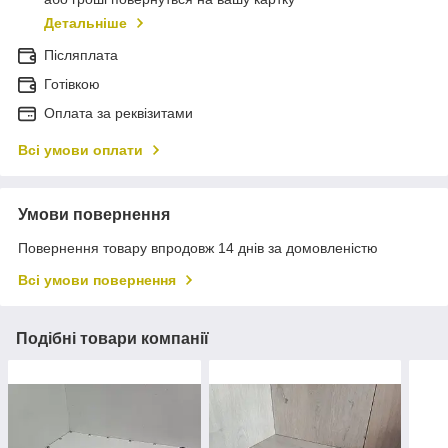
Детальніше
Післяплата
Готівкою
Оплата за реквізитами
Всі умови оплати
Умови повернення
Повернення товару впродовж 14 днів за домовленістю
Всі умови повернення
Подібні товари компанії