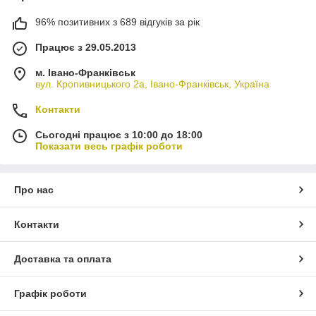
96% позитивних з 689 відгуків за рік
Працює з 29.05.2013
м. Івано-Франківськ
вул. Кропивницького 2а, Івано-Франківськ, Україна
Контакти
Сьогодні працює з 10:00 до 18:00
Показати весь графік роботи
Про нас
Контакти
Доставка та оплата
Графік роботи