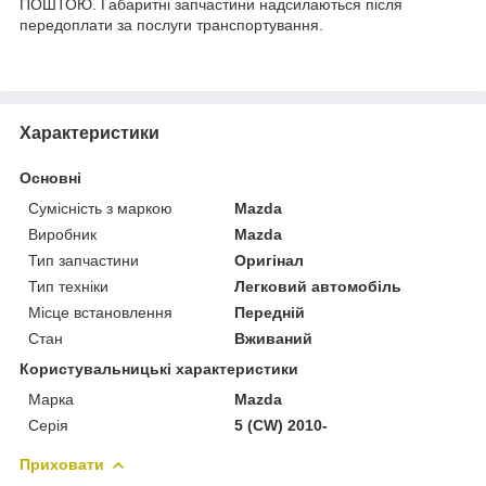
ПОШТОЮ. Габаритні запчастини надсилаються після
передоплати за послуги транспортування.
Характеристики
Основні
Сумісність з маркою
Mazda
Виробник
Mazda
Тип запчастини
Оригінал
Тип техніки
Легковий автомобіль
Місце встановлення
Передній
Стан
Вживаний
Користувальницькі характеристики
Марка
Mazda
Серія
5 (CW) 2010-
Приховати