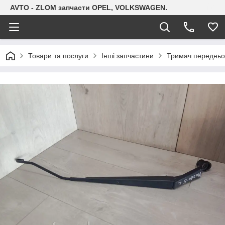
AVTO - ZLOM запчасти OPEL, VOLKSWAGEN.
Товари та послуги
Інші запчастини
Тримач передньог