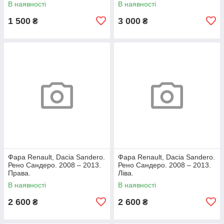
В наявності
В наявності
1 500
3 000
₴
₴
Фара Renault, Dacia Sandero.
Фара Renault, Dacia Sandero.
Рено Сандеро. 2008 – 2013.
Рено Сандеро. 2008 – 2013.
Права.
Ліва.
В наявності
В наявності
2 600
2 600
₴
₴