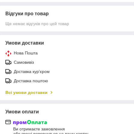
Відгуки про товар
Ще немає відгуків про цей товар
Умови доставки
Нова Пошта
Самовивіз
Доставка кур'єром
Доставка поштою
Всі умови доставки
Умови оплати
Ви отримаєте замовлення
або гроші повернуться на вашу картку