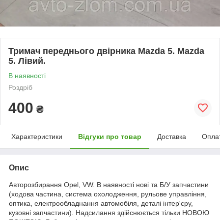
Тримач переднього двірника Mazda 5. Mazda
5. Лівий.
В наявності
Роздріб
400
₴
Характеристики
Відгуки про товар
Доставка
Опла
Опис
Авторозбирання Opel, VW. В наявності нові та Б/У запчастини
(ходова частина, система охолодження, рульове управління,
оптика, електрообладнання автомобіля, деталі інтер'єру,
кузовні запчастини). Надсилання здійснюється тільки НОВОЮ