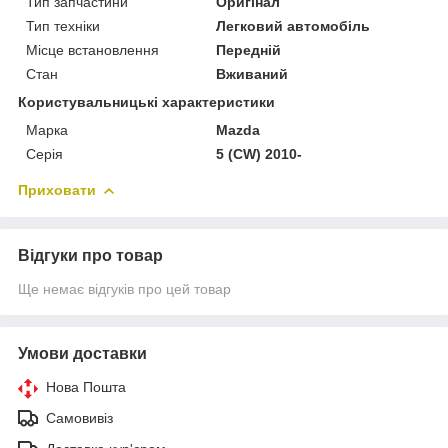
Тип запчастини
Оригінал
Тип техніки
Легковий автомобіль
Місце встановлення
Передній
Стан
Вживаний
Користувальницькі характеристики
Марка
Mazda
Серія
5 (CW) 2010-
Приховати
Відгуки про товар
Ще немає відгуків про цей товар
Умови доставки
Нова Пошта
Самовивіз