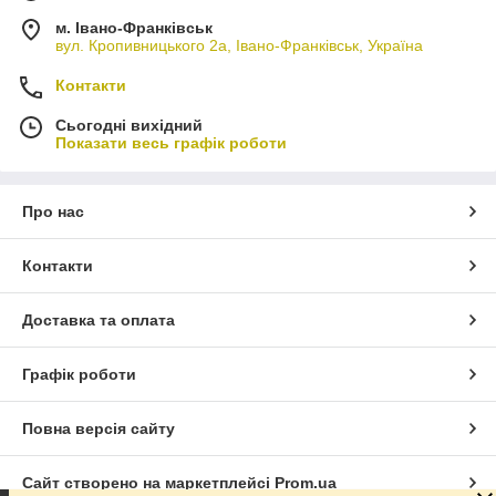
м. Івано-Франківськ
вул. Кропивницького 2а, Івано-Франківськ, Україна
Контакти
Сьогодні вихідний
Показати весь графік роботи
Про нас
Контакти
Доставка та оплата
Графік роботи
Повна версія сайту
Сайт створено на маркетплейсі
Prom.ua