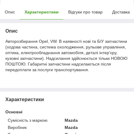
Опис
Характеристики
Відгуки про товар
Доставка
Опис
Авторозбирання Opel, VW. В наявності нові та Б/У запчастини
(ходова частина, система охолодження, рульове управління,
оптика, електрообладнання автомобіля, деталі інтер'єру,
кузовні запчастини). Надсилання здійснюється тільки НОВОЮ
ПОШТОЮ. Габаритні запчастини надсилаються після
передоплати за послуги транспортування.
Характеристики
Основні
Сумісність з маркою
Mazda
Виробник
Mazda