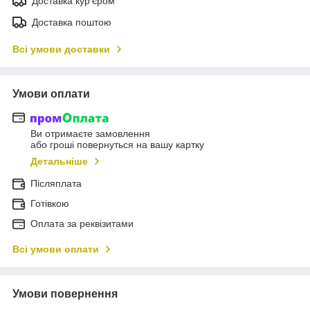
Доставка кур'єром
Доставка поштою
Всі умови доставки
Умови оплати
Ви отримаєте замовлення
або гроші повернуться на вашу картку
Детальніше
Післяплата
Готівкою
Оплата за реквізитами
Всі умови оплати
Умови повернення