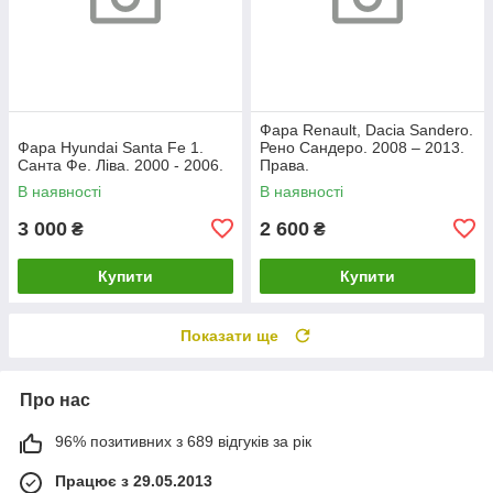
Фара Renault, Dacia Sandero.
Фара Hyundai Santa Fe 1.
Рено Сандеро. 2008 – 2013.
Санта Фе. Ліва. 2000 - 2006.
Права.
В наявності
В наявності
3 000
2 600
₴
₴
Купити
Купити
Показати ще
Про нас
96% позитивних з 689 відгуків за рік
Працює з 29.05.2013