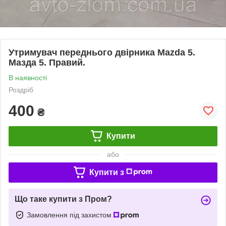
Утримувач переднього двірника Mazda 5.
Мазда 5. Правий.
В наявності
Роздріб
400
₴
Купити
або
Купити з
Що таке купити з Пром?
Замовлення під захистом