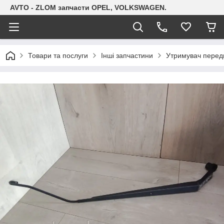
AVTO - ZLOM запчасти OPEL, VOLKSWAGEN.
Товари та послуги
Інші запчастини
Утримувач передн