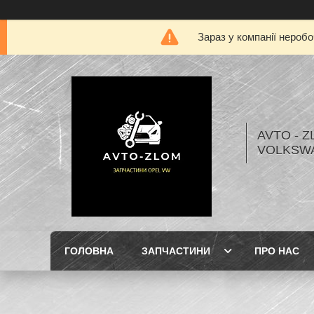
Зараз у компанії нероб
AVTO - Z
VOLKSW
ГОЛОВНА
ЗАПЧАСТИНИ
ПРО НАС