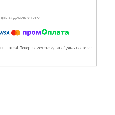
 днів
за домовленістю
нні платежі. Тепер ви можете купити будь-який товар