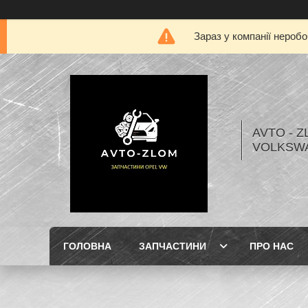
Зараз у компанії нероб
AVTO - Z
VOLKSW
ГОЛОВНА
ЗАПЧАСТИНИ
ПРО НАС