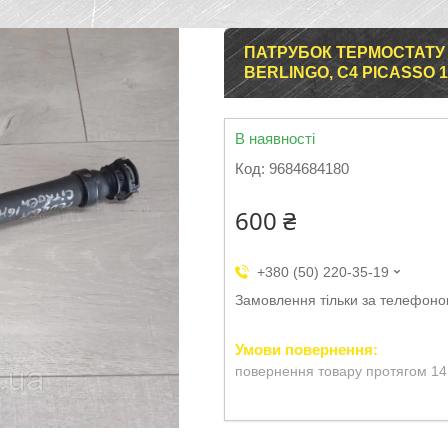
ПАТРУБОК ТЕРМОСТАТУ P
BERLINGO, C4 PICASSO 1.
В наявності
Код:
9684684180
600 ₴
+380 (50) 220-35-19
Замовлення тільки за телефон
повернення товару протягом 14