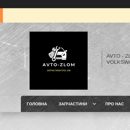
AVTO - Z
VOLKSW
ГОЛОВНА
ЗАПЧАСТИНИ
ПРО НАС