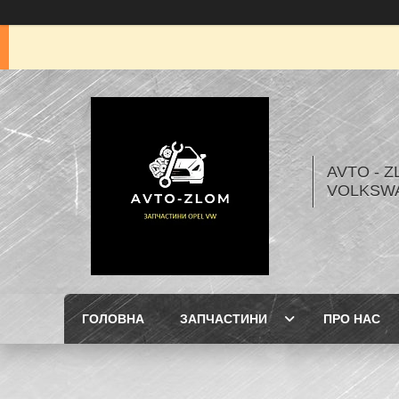
AVTO - Z
VOLKSW
ГОЛОВНА
ЗАПЧАСТИНИ
ПРО НАС