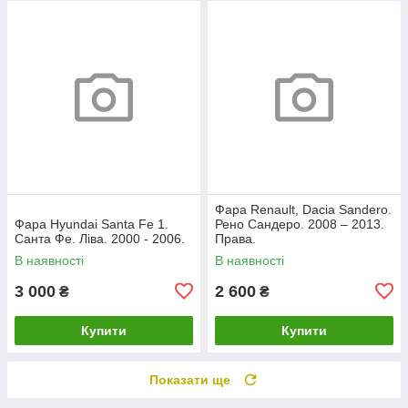
Фара Renault, Dacia Sandero.
Фара Hyundai Santa Fe 1.
Рено Сандеро. 2008 – 2013.
Санта Фе. Ліва. 2000 - 2006.
Права.
В наявності
В наявності
3 000
2 600
₴
₴
Купити
Купити
Показати ще