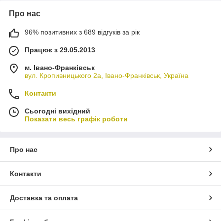
Про нас
96% позитивних з 689 відгуків за рік
Працює з 29.05.2013
м. Івано-Франківськ
вул. Кропивницького 2а, Івано-Франківськ, Україна
Контакти
Сьогодні вихідний
Показати весь графік роботи
Про нас
Контакти
Доставка та оплата