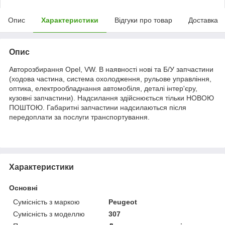
Опис
Характеристики
Відгуки про товар
Доставка
Опис
Авторозбирання Opel, VW. В наявності нові та Б/У запчастини
(ходова частина, система охолодження, рульове управління,
оптика, електрообладнання автомобіля, деталі інтер'єру,
кузовні запчастини). Надсилання здійснюється тільки НОВОЮ
ПОШТОЮ. Габаритні запчастини надсилаються після
передоплати за послуги транспортування.
Характеристики
Основні
Сумісність з маркою
Peugeot
Сумісність з моделлю
307