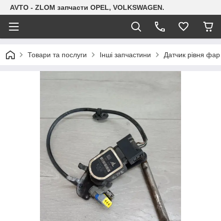
AVTO - ZLOM запчасти OPEL, VOLKSWAGEN.
Товари та послуги
Інші запчастини
Датчик рівня фар