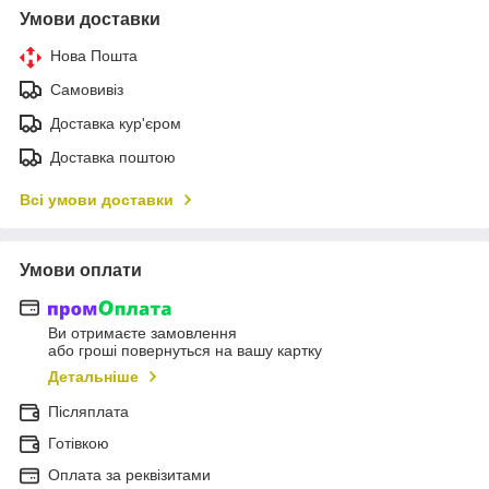
Умови доставки
Нова Пошта
Самовивіз
Доставка кур'єром
Доставка поштою
Всі умови доставки
Умови оплати
Ви отримаєте замовлення
або гроші повернуться на вашу картку
Детальніше
Післяплата
Готівкою
Оплата за реквізитами