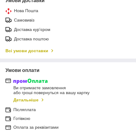
Умови доставки
Нова Пошта
Самовивіз
Доставка кур'єром
Доставка поштою
Всі умови доставки
Умови оплати
Ви отримаєте замовлення
або гроші повернуться на вашу картку
Детальніше
Післяплата
Готівкою
Оплата за реквізитами