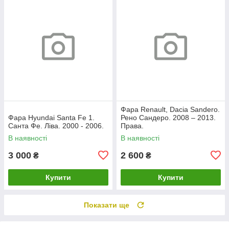
Фара Renault, Dacia Sandero.
Фара Hyundai Santa Fe 1.
Рено Сандеро. 2008 – 2013.
Санта Фе. Ліва. 2000 - 2006.
Права.
В наявності
В наявності
3 000
2 600
₴
₴
Купити
Купити
Показати ще