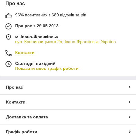
Про нас
96% позитивних з 689 відгуків за рік
Працює з 29.05.2013
м. Івано-Франківськ
вул. Кропивницького 2а, Івано-Франківськ, Україна
Контакти
Сьогодні вихідний
Показати весь графік роботи
Про нас
Контакти
Доставка та оплата
Графік роботи