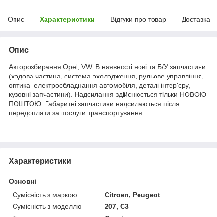
Опис
Характеристики
Відгуки про товар
Доставка
Опис
Авторозбирання Opel, VW. В наявності нові та Б/У запчастини
(ходова частина, система охолодження, рульове управління,
оптика, електрообладнання автомобіля, деталі інтер'єру,
кузовні запчастини). Надсилання здійснюється тільки НОВОЮ
ПОШТОЮ. Габаритні запчастини надсилаються після
передоплати за послуги транспортування.
Характеристики
Основні
Сумісність з маркою
Citroen, Peugeot
Сумісність з моделлю
207, C3