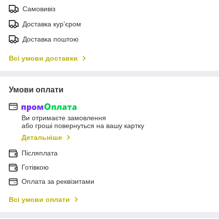
Самовивіз
Доставка кур'єром
Доставка поштою
Всі умови доставки
Умови оплати
Ви отримаєте замовлення
або гроші повернуться на вашу картку
Детальніше
Післяплата
Готівкою
Оплата за реквізитами
Всі умови оплати