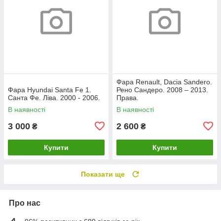
Фара Renault, Dacia Sandero.
Фара Hyundai Santa Fe 1.
Рено Сандеро. 2008 – 2013.
Санта Фе. Ліва. 2000 - 2006.
Права.
В наявності
В наявності
3 000
2 600
₴
₴
Купити
Купити
Показати ще
Про нас