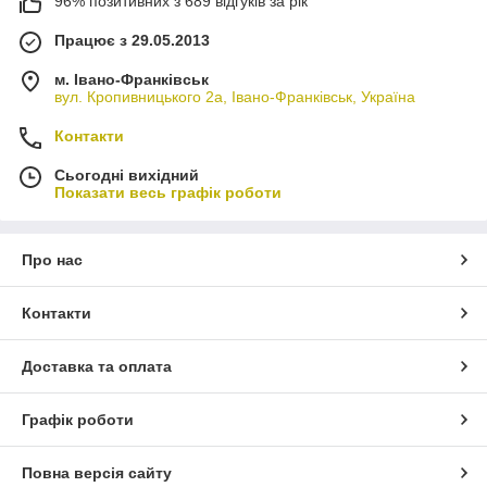
96% позитивних з 689 відгуків за рік
Працює з 29.05.2013
м. Івано-Франківськ
вул. Кропивницького 2а, Івано-Франківськ, Україна
Контакти
Сьогодні вихідний
Показати весь графік роботи
Про нас
Контакти
Доставка та оплата
Графік роботи
Повна версія сайту