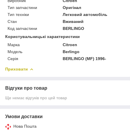
Виробник
Citroen
Тип запчастини
Оригінал
Тип техніки
Легковий автомобіль
Стан
Вживаний
Код запчастини
BERLINGO
Користувальницькі характеристики
Марка
Citroen
Модель
Berlingo
Серія
BERLINGO (MF) 1996-
Приховати
Відгуки про товар
Ще немає відгуків про цей товар
Умови доставки
Нова Пошта