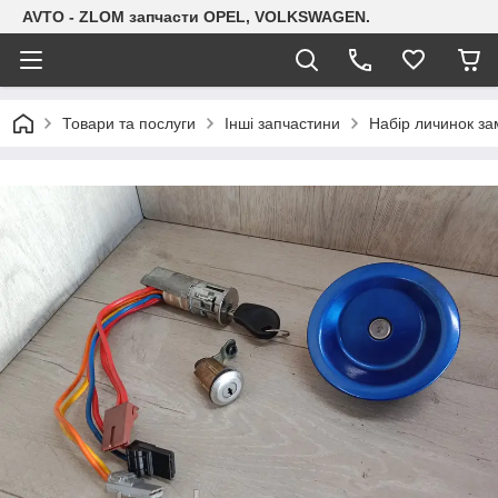
AVTO - ZLOM запчасти OPEL, VOLKSWAGEN.
Товари та послуги
Інші запчастини
Набір личинок зам