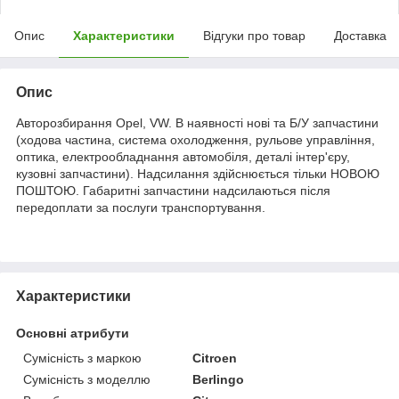
Опис
Характеристики
Відгуки про товар
Доставка
Опис
Авторозбирання Opel, VW. В наявності нові та Б/У запчастини
(ходова частина, система охолодження, рульове управління,
оптика, електрообладнання автомобіля, деталі інтер'єру,
кузовні запчастини). Надсилання здійснюється тільки НОВОЮ
ПОШТОЮ. Габаритні запчастини надсилаються після
передоплати за послуги транспортування.
Характеристики
Основні атрибути
Сумісність з маркою
Citroen
Сумісність з моделлю
Berlingo