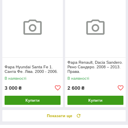
Фара Renault, Dacia Sandero.
Фара Hyundai Santa Fe 1.
Рено Сандеро. 2008 – 2013.
Санта Фе. Ліва. 2000 - 2006.
Права.
В наявності
В наявності
3 000
2 600
₴
₴
Купити
Купити
Показати ще