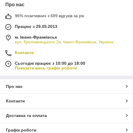
Про нас
96% позитивних з 689 відгуків за рік
Працює з 29.05.2013
м. Івано-Франківськ
вул. Кропивницького 2а, Івано-Франківськ, Україна
Контакти
Сьогодні працює з 10:00 до 18:00
Показати весь графік роботи
Про нас
Контакти
Доставка та оплата
Графік роботи