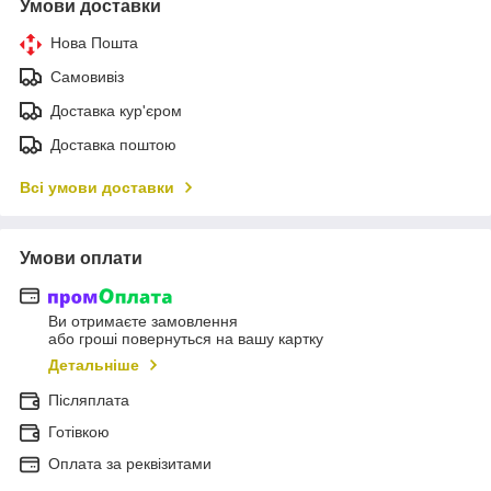
Умови доставки
Нова Пошта
Самовивіз
Доставка кур'єром
Доставка поштою
Всі умови доставки
Умови оплати
Ви отримаєте замовлення
або гроші повернуться на вашу картку
Детальніше
Післяплата
Готівкою
Оплата за реквізитами