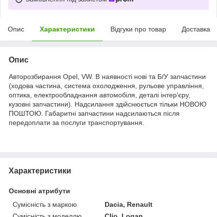
Опис
Характеристики
Відгуки про товар
Доставка
Опис
Авторозбирання Opel, VW. В наявності нові та Б/У запчастини
(ходова частина, система охолодження, рульове управління,
оптика, електрообладнання автомобіля, деталі інтер'єру,
кузовні запчастини). Надсилання здійснюється тільки НОВОЮ
ПОШТОЮ. Габаритні запчастини надсилаються після
передоплати за послуги транспортування.
Характеристики
Основні атрибути
Сумісність з маркою
Dacia, Renault
Сумісність з моделлю
Clio, Logan