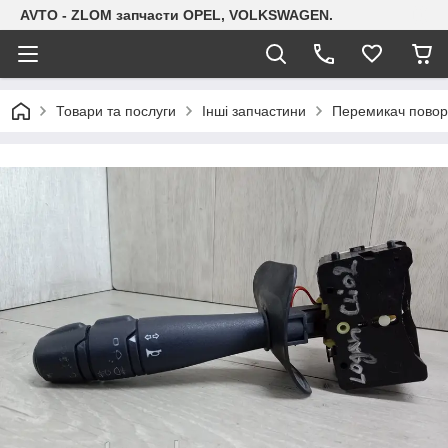
AVTO - ZLOM запчасти OPEL, VOLKSWAGEN.
Товари та послуги
Інші запчастини
Перемикач поворот