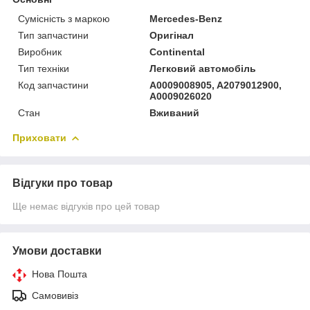
Сумісність з маркою
Mercedes-Benz
Тип запчастини
Оригінал
Виробник
Continental
Тип техніки
Легковий автомобіль
Код запчастини
A0009008905, A2079012900,
A0009026020
Стан
Вживаний
Приховати
Відгуки про товар
Ще немає відгуків про цей товар
Умови доставки
Нова Пошта
Самовивіз