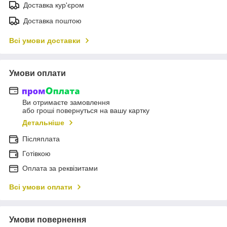
Доставка кур'єром
Доставка поштою
Всі умови доставки
Умови оплати
Ви отримаєте замовлення
або гроші повернуться на вашу картку
Детальніше
Післяплата
Готівкою
Оплата за реквізитами
Всі умови оплати
Умови повернення