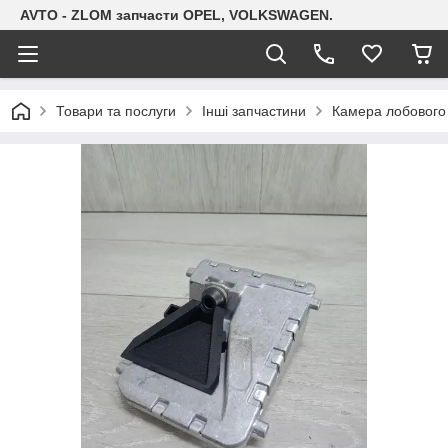
AVTO - ZLOM запчасти OPEL, VOLKSWAGEN.
Товари та послуги
Інші запчастини
Камера лобового