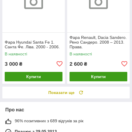
Фара Renault, Dacia Sandero.
Фара Hyundai Santa Fe 1.
Рено Сандеро. 2008 – 2013.
Санта Фе. Ліва. 2000 - 2006.
Права.
В наявності
В наявності
3 000
2 600
₴
₴
Купити
Купити
Показати ще
Про нас
96% позитивних з 689 відгуків за рік
Працює з 29.05.2013