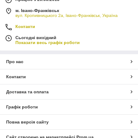
м. Івано-Франківськ
вул. Кропивницького 2а, Івано-Франківськ, Україна
Контакти
Сьогодні вихідний
Показати весь графік роботи
Про нас
Контакти
Доставка та оплата
Графік роботи
Повна версія сайту
Сайт створено на маркетплейсі
Prom.ua