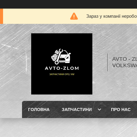
Зараз у компанії нероб
AVTO - Z
VOLKSW
ГОЛОВНА
ЗАПЧАСТИНИ
ПРО НАС