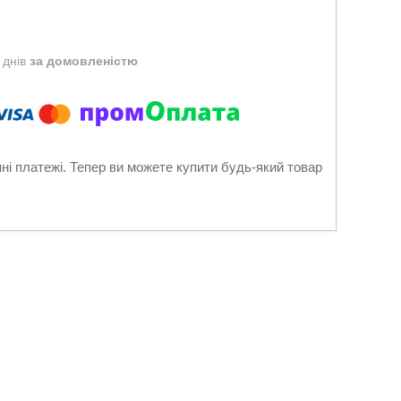
 днів
за домовленістю
нні платежі. Тепер ви можете купити будь-який товар