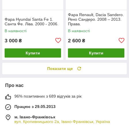
Фара Renault, Dacia Sandero.
Фара Hyundai Santa Fe 1.
Рено Сандеро. 2008 – 2013.
Санта Фе. Ліва. 2000 - 2006.
Права.
В наявності
В наявності
3 000
2 600
₴
₴
Купити
Купити
Показати ще
Про нас
96% позитивних з 689 відгуків за рік
Працює з 29.05.2013
м. Івано-Франківськ
вул. Кропивницького 2а, Івано-Франківськ, Україна