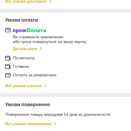
Всі умови доставки
Умови оплати
Ви отримаєте замовлення
або гроші повернуться на вашу картку
Детальніше
Післяплата
Готівкою
Оплата за реквізитами
Всі умови оплати
Умови повернення
Повернення товару впродовж 14 днів за домовленістю
Всі умови повернення