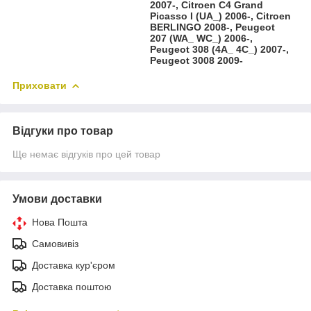
2007-, Citroen C4 Grand
Picasso I (UA_) 2006-, Citroen
BERLINGO 2008-, Peugeot
207 (WA_ WC_) 2006-,
Peugeot 308 (4A_ 4C_) 2007-,
Peugeot 3008 2009-
Приховати
Відгуки про товар
Ще немає відгуків про цей товар
Умови доставки
Нова Пошта
Самовивіз
Доставка кур'єром
Доставка поштою