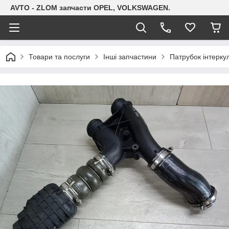
AVTO - ZLOM запчасти OPEL, VOLKSWAGEN.
Товари та послуги
Інші запчастини
Патрубок інтеркул