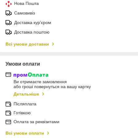
Нова Пошта
Самовивіз
Доставка кур'єром
Доставка поштою
Всі умови доставки
Умови оплати
Ви отримаєте замовлення
або гроші повернуться на вашу картку
Детальніше
Післяплата
Готівкою
Оплата за реквізитами
Всі умови оплати