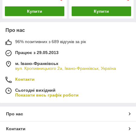
Купити
Купити
Про нас
96% позитивних з 689 відгуків за рік
Працює з 29.05.2013
м. Івано-Франківськ
вул. Кропивницького 2а, Івано-Франківськ, Україна
Контакти
Сьогодні вихідний
Показати весь графік роботи
Про нас
Контакти