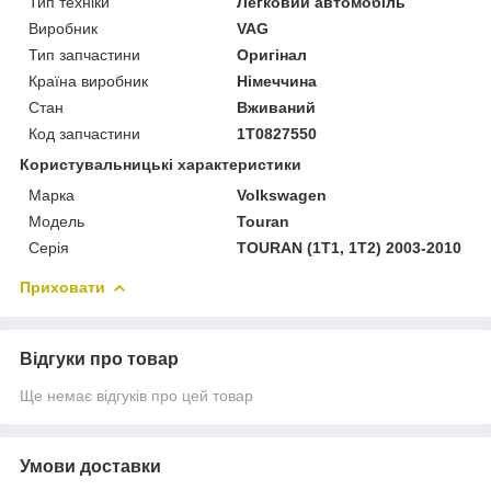
Тип техніки
Легковий автомобіль
Виробник
VAG
Тип запчастини
Оригінал
Країна виробник
Німеччина
Стан
Вживаний
Код запчастини
1T0827550
Користувальницькі характеристики
Марка
Volkswagen
Модель
Touran
Серія
TOURAN (1T1, 1T2) 2003-2010
Приховати
Відгуки про товар
Ще немає відгуків про цей товар
Умови доставки