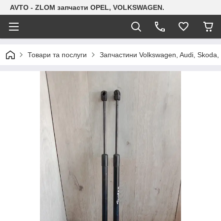
AVTO - ZLOM запчасти OPEL, VOLKSWAGEN.
Товари та послуги
Запчастини Volkswagen, Audi, Skoda, 