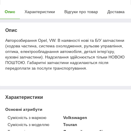
Опис
Характеристики
Відгуки про товар
Доставка
Опис
Авторозбирання Opel, VW. В наявності нові та Б/У запчастини
(ходова частина, система охолодження, рульове управління,
оптика, електрообладнання автомобіля, деталі інтер'єру,
кузовні запчастини). Надсилання здійснюється тільки НОВОЮ
ПОШТОЮ. Габаритні запчастини надсилаються після
передоплати за послуги транспортування.
Характеристики
Основні атрибути
Сумісність з маркою
Volkswagen
Сумісність з моделлю
Touran