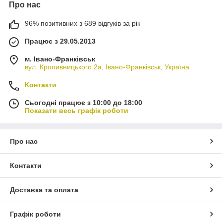
Про нас
96% позитивних з 689 відгуків за рік
Працює з 29.05.2013
м. Івано-Франківськ
вул. Кропивницького 2а, Івано-Франківськ, Україна
Контакти
Сьогодні працює з 10:00 до 18:00
Показати весь графік роботи
Про нас
Контакти
Доставка та оплата
Графік роботи