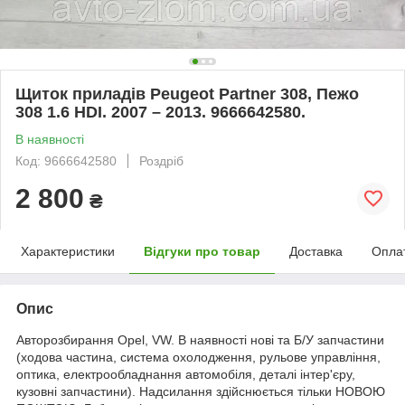
Щиток приладів Peugeot Partner 308, Пежо
308 1.6 HDI. 2007 – 2013. 9666642580.
В наявності
Код: 9666642580
Роздріб
2 800
₴
Характеристики
Відгуки про товар
Доставка
Опла
Опис
Авторозбирання Opel, VW. В наявності нові та Б/У запчастини
(ходова частина, система охолодження, рульове управління,
оптика, електрообладнання автомобіля, деталі інтер'єру,
кузовні запчастини). Надсилання здійснюється тільки НОВОЮ