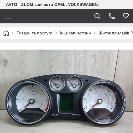
AVTO - ZLOM запчасти OPEL, VOLKSWAGEN.
Товари та послуги
Інші запчастини
Щиток приладів P