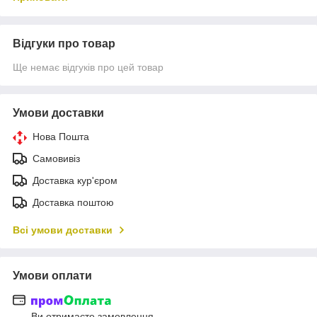
Відгуки про товар
Ще немає відгуків про цей товар
Умови доставки
Нова Пошта
Самовивіз
Доставка кур'єром
Доставка поштою
Всі умови доставки
Умови оплати
Ви отримаєте замовлення