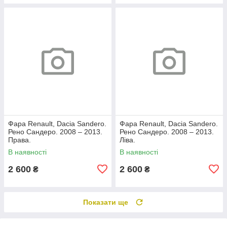
Фара Renault, Dacia Sandero.
Фара Renault, Dacia Sandero.
Рено Сандеро. 2008 – 2013.
Рено Сандеро. 2008 – 2013.
Права.
Ліва.
В наявності
В наявності
2 600
2 600
₴
₴
Показати ще