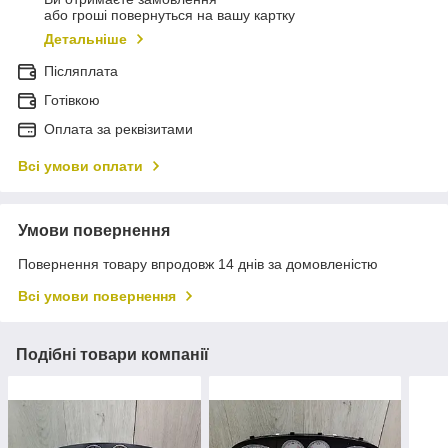
або гроші повернуться на вашу картку
Детальніше
Післяплата
Готівкою
Оплата за реквізитами
Всі умови оплати
Умови повернення
Повернення товару впродовж 14 днів за домовленістю
Всі умови повернення
Подібні товари компанії