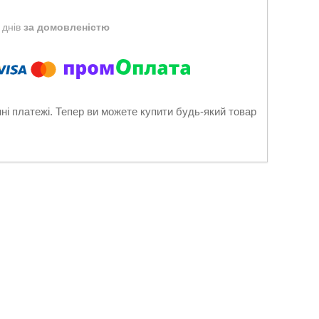
 днів
за домовленістю
нні платежі. Тепер ви можете купити будь-який товар