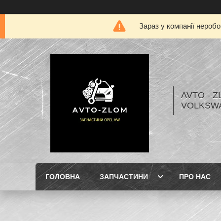
Зараз у компанії нероб
AVTO - Z
VOLKSW
ГОЛОВНА
ЗАПЧАСТИНИ
ПРО НАС