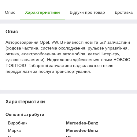
Опис
Характеристики
Відгуки про товар
Доставка
Опис
Авторозбирання Opel, VW. В наявності нові та Б/У запчастини
(ходова частина, система охолодження, рульове управління,
оптика, електрообладнання автомобіля, деталі інтер'єру,
кузовні запчастини). Надсилання здійснюється тільки НОВОЮ
ПОШТОЮ. Габаритні запчастини надсилаються після
передоплати за послуги транспортування.
Характеристики
Основні атрибути
Виробник
Mercedes-Benz
Марка
Mercedes-Benz