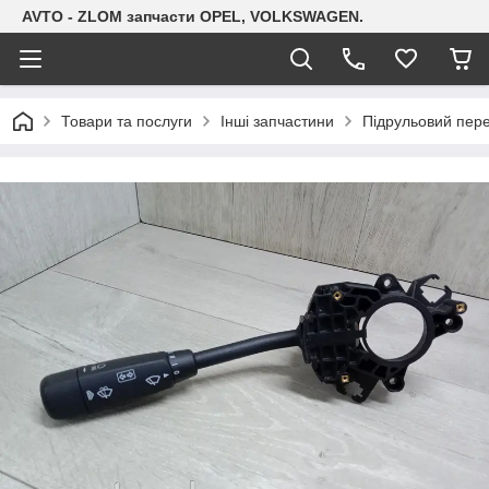
AVTO - ZLOM запчасти OPEL, VOLKSWAGEN.
Товари та послуги
Інші запчастини
Підрульовий пер