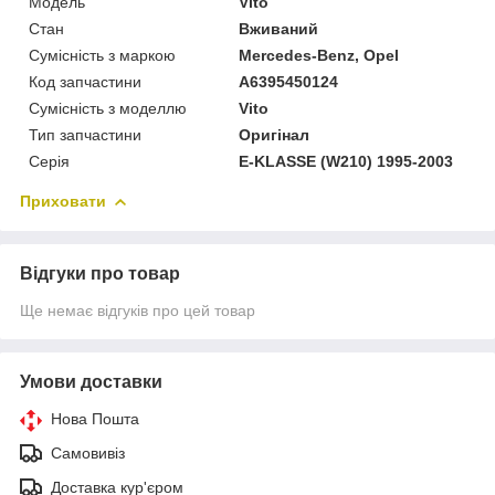
Модель
Vito
Стан
Вживаний
Сумісність з маркою
Mercedes-Benz, Opel
Код запчастини
A6395450124
Сумісність з моделлю
Vito
Тип запчастини
Оригінал
Серія
E-KLASSE (W210) 1995-2003
Приховати
Відгуки про товар
Ще немає відгуків про цей товар
Умови доставки
Нова Пошта
Самовивіз
Доставка кур'єром