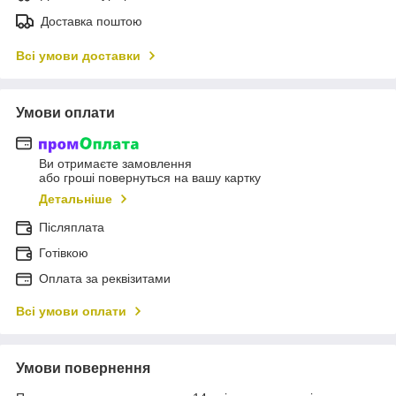
Доставка поштою
Всі умови доставки
Умови оплати
Ви отримаєте замовлення
або гроші повернуться на вашу картку
Детальніше
Післяплата
Готівкою
Оплата за реквізитами
Всі умови оплати
Умови повернення