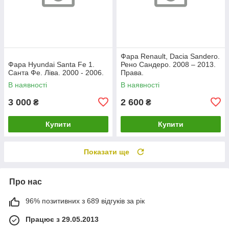
Фара Renault, Dacia Sandero.
Фара Hyundai Santa Fe 1.
Рено Сандеро. 2008 – 2013.
Санта Фе. Ліва. 2000 - 2006.
Права.
В наявності
В наявності
3 000
2 600
₴
₴
Купити
Купити
Показати ще
Про нас
96% позитивних з 689 відгуків за рік
Працює з 29.05.2013