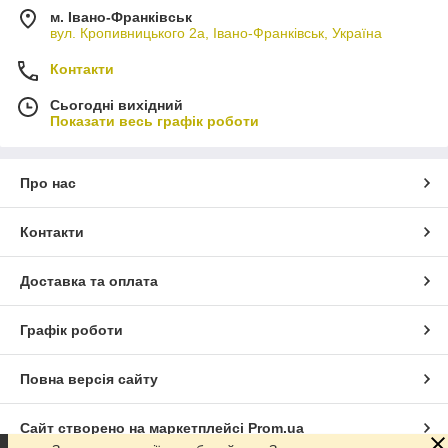
м. Івано-Франківськ
вул. Кропивницького 2а, Івано-Франківськ, Україна
Контакти
Сьогодні вихідний
Показати весь графік роботи
Про нас
Контакти
Доставка та оплата
Графік роботи
Повна версія сайту
Сайт створено на маркетплейсі
Prom.ua