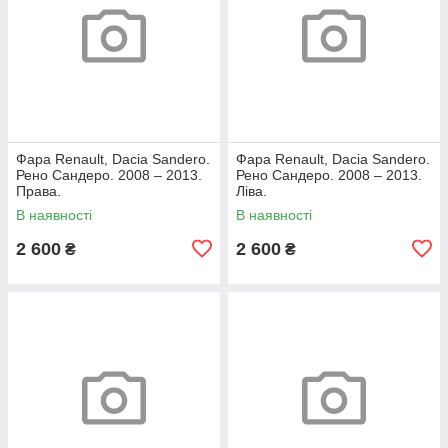
Фара Renault, Dacia Sandero.
Фара Renault, Dacia Sandero.
Рено Сандеро. 2008 – 2013.
Рено Сандеро. 2008 – 2013.
Права.
Ліва.
В наявності
В наявності
2 600
2 600
₴
₴