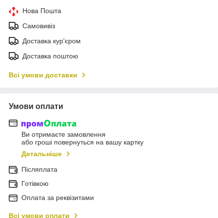
Нова Пошта
Самовивіз
Доставка кур'єром
Доставка поштою
Всі умови доставки
Умови оплати
Ви отримаєте замовлення
або гроші повернуться на вашу картку
Детальніше
Післяплата
Готівкою
Оплата за реквізитами
Всі умови оплати