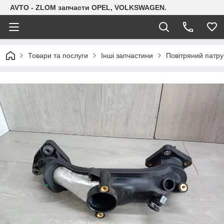
AVTO - ZLOM запчасти OPEL, VOLKSWAGEN.
Товари та послуги
Інші запчастини
Повітряний патруб