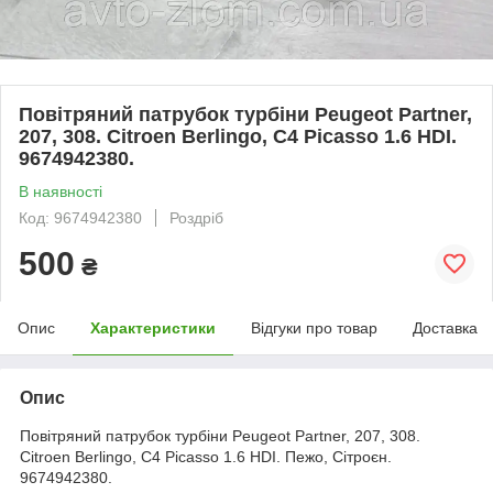
Повітряний патрубок турбіни Peugeot Partner,
207, 308. Citroen Berlingo, C4 Picasso 1.6 HDI.
9674942380.
В наявності
Код: 9674942380
Роздріб
500
₴
Опис
Характеристики
Відгуки про товар
Доставка
Опис
Повітряний патрубок турбіни Peugeot Partner, 207, 308.
Citroen Berlingo, C4 Picasso 1.6 HDI. Пежо, Сітроєн.
9674942380.