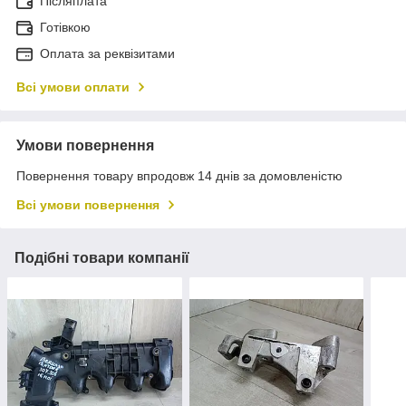
Післяплата
Готівкою
Оплата за реквізитами
Всі умови оплати
Умови повернення
Повернення товару впродовж 14 днів за домовленістю
Всі умови повернення
Подібні товари компанії