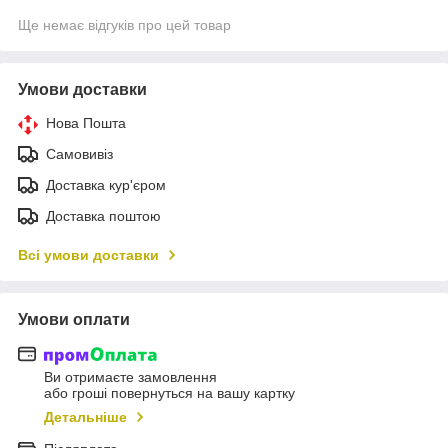
Ще немає відгуків про цей товар
Умови доставки
Нова Пошта
Самовивіз
Доставка кур'єром
Доставка поштою
Всі умови доставки
Умови оплати
Ви отримаєте замовлення
або гроші повернуться на вашу картку
Детальніше