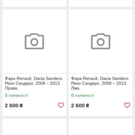
Фара Renault, Dacia Sandero.
Фара Renault, Dacia Sandero.
Рено Сандеро. 2008 – 2013.
Рено Сандеро. 2008 – 2013.
Права.
Ліва.
В наявності
В наявності
2 600
2 600
₴
₴