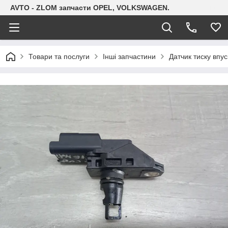
AVTO - ZLOM запчасти OPEL, VOLKSWAGEN.
Товари та послуги
Інші запчастини
Датчик тиску впус