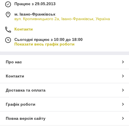
Працює з 29.05.2013
м. Івано-Франківськ
вул. Кропивницького 2а, Івано-Франківськ, Україна
Контакти
Сьогодні працює з 10:00 до 18:00
Показати весь графік роботи
Про нас
Контакти
Доставка та оплата
Графік роботи
Повна версія сайту